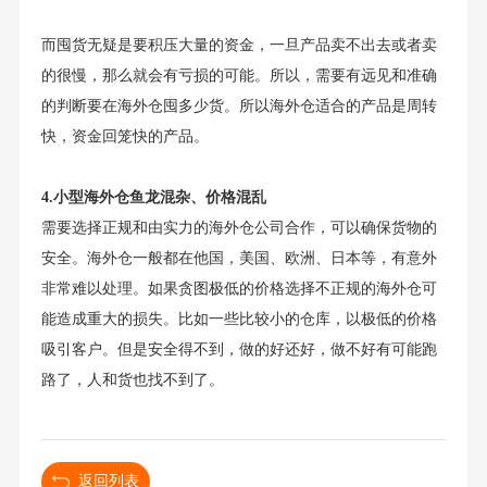
而囤货无疑是要积压大量的资金，一旦产品卖不出去或者卖
的很慢，那么就会有亏损的可能。所以，需要有远见和准确
的判断要在海外仓囤多少货。所以海外仓适合的产品是周转
快，资金回笼快的产品。
4.小型海外仓鱼龙混杂、价格混乱
需要选择正规和由实力的海外仓公司合作，可以确保货物的
安全。海外仓一般都在他国，美国、欧洲、日本等，有意外
非常难以处理。如果贪图极低的价格选择不正规的海外仓可
能造成重大的损失。比如一些比较小的仓库，以极低的价格
吸引客户。但是安全得不到，做的好还好，做不好有可能跑
路了，人和货也找不到了。
返回列表