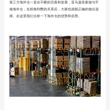
第三方海外仓一直在不断的完善和发展，亚马逊卖家做与不
做海外仓，在权衡利弊的关系后，大家也就能正确的做出选
择。在这里我们分析一下海外仓的优势和劣势。