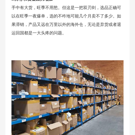
手中有大货，旺季不用愁。但这是一把双刃剑，选品正确可
以在旺季一夜爆单，选的不咋地可能几个月卖不了多少。如
果滞销，产品又远在万里以外的海外仓，无论是弃货或者退
运回国都是一大头疼的问题。