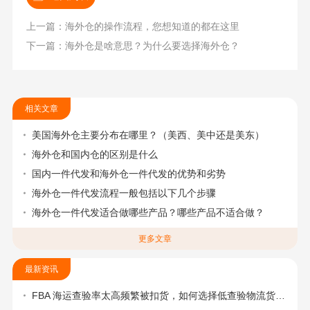
上一篇：海外仓的操作流程，您想知道的都在这里
下一篇：海外仓是啥意思？为什么要选择海外仓？
相关文章
美国海外仓主要分布在哪里？（美西、美中还是美东）
海外仓和国内仓的区别是什么
国内一件代发和海外仓一件代发的优势和劣势
海外仓一件代发流程一般包括以下几个步骤
海外仓一件代发适合做哪些产品？哪些产品不适合做？
更多文章
最新资讯
FBA 海运查验率太高频繁被扣货，如何选择低查验物流货代？