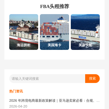
FBA头程推荐
海运拼柜
美国海卡
美森快船
热门资讯
2026 年跨境电商最新政策解读｜亚马逊卖家必看：合规、成本与物流新机遇
2026-04-20