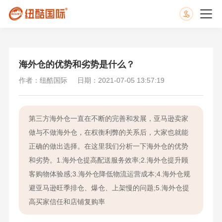
海外仓的优势和劣势是什么？
作者：纽酷国际
日期：2021-07-05 13:57:19
第三方海外仓一直在不断的完善和发展，亚马逊卖家
做与不做海外仓，在权衡利弊的关系后，大家也就能
正确的做出选择。在这里我们分析一下海外仓的优势
和劣势。1.海外仓提高配送服务效率;2.海外仓提升顾
客购物体验感;3.海外仓降低物流运营成本;4.海外仓规
避亚马逊旺季排仓、爆仓、上架慢的问题;5.海外仓提
高买家信任和店铺复购率