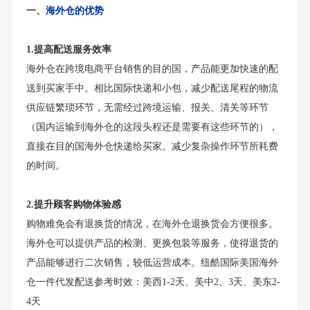
一、
海外仓的优势
1.提高配送服务效率
海外仓在跨境电商平台销售的目的国，产品能更加快速的配
送到买家手中。相比国际快递和小包，减少配送尾程的物流
供应链繁琐环节，无需经过跨境运输、报关、清关等环节
（国内运输到海外仓的这段头程还是需要有这些环节的），
直接在目的国海外仓快递给买家。减少复杂操作环节所耗费
的时间。
2.提升顾客购物体验感
购物难免会有退换货的情况，在海外仓退换货会方便很多。
海外仓可以提供产品的检测、更换包装等服务，使得退货的
产品能够进行二次销售，较低运营成本。纽酷国际美国海外
仓一件代发配送参考时效：美西1-2天、美中2、3天、美东2-
4天