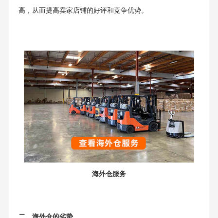
高，从而提高卖家店铺的好评和竞争优势。
海外仓服务
二、海外仓的劣势