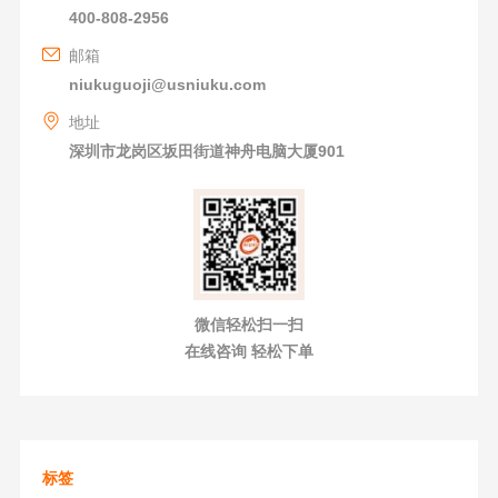
400-808-2956
邮箱
niukuguoji@usniuku.com
地址
深圳市龙岗区坂田街道神舟电脑大厦901
微信轻松扫一扫
在线咨询 轻松下单
标签