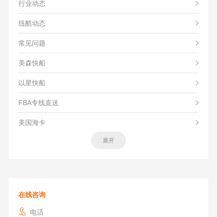
行业动态
纽酷动态
常见问题
美森快船
以星快船
FBA专线直送
美国海卡
展开
在线咨询
电话