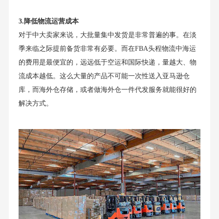
3.降低物流运营成本
对于中大卖家来说，大批量集中发货是非常普遍的事。在淡
季来临之际提前备货非常有必要。而在FBA头程物流中海运
的费用是最便宜的，远远低于空运和国际快递，量越大、物
流成本越低。这么大量的产品不可能一次性送入亚马逊仓
库，而海外仓存储，或者做海外仓一件代发服务就能很好的
解决方式。