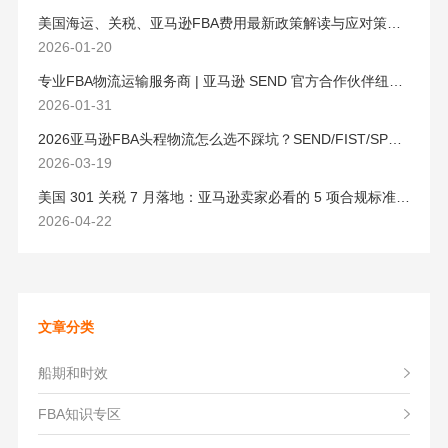
美国海运、关税、亚马逊FBA费用最新政策解读与应对策略（2026版）
2026-01-20
专业FBA物流运输服务商 | 亚马逊 SEND 官方合作伙伴纽酷国际物流
2026-01-31
2026亚马逊FBA头程物流怎么选不踩坑？SEND/FIST/SPN官方认证物流商，只有这家敢承诺“准达率第一”
2026-03-19
美国 301 关税 7 月落地：亚马逊卖家必看的 5 项合规标准与稳交付方案
2026-04-22
文章分类
船期和时效
FBA知识专区