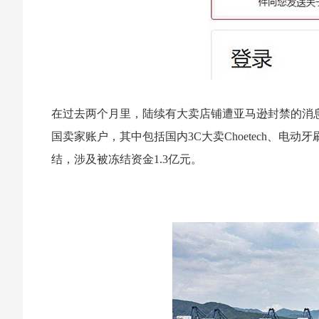
在过去两个月里，陆续有大卖店铺遭亚马逊封禁的消息传来。根
国卖家账户，其中包括国内3C大卖Choetech、电动牙
结，涉及被冻结资金1.3亿元。