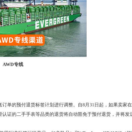
AWD专线
订单的预付退货标签计划进行调整。自8月31日起，如果卖家
经认证的二手手表等品类的退货将自动豁免于预付退货，并将发