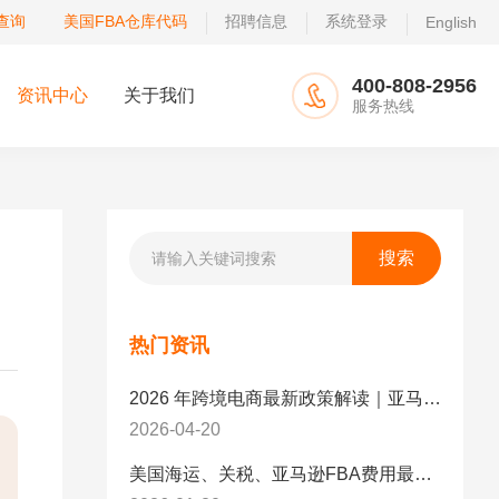
查询
美国FBA仓库代码
招聘信息
系统登录
English
400-808-2956
资讯中心
关于我们
服务热线
热门资讯
2026 年跨境电商最新政策解读｜亚马逊卖家必看：合规、成本与物流新机遇
2026-04-20
美国海运、关税、亚马逊FBA费用最新政策解读与应对策略（2026版）