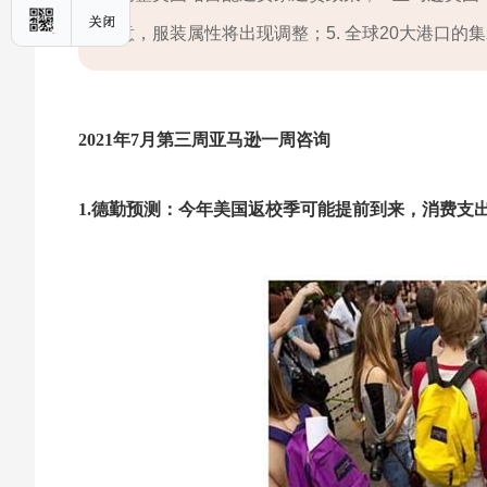
意，服装属性将出现调整；5. 全球20大港口的
2021年7月第三周亚马逊一周咨询
1.德勤预测：今年美国返校季可能提前到来，消费支