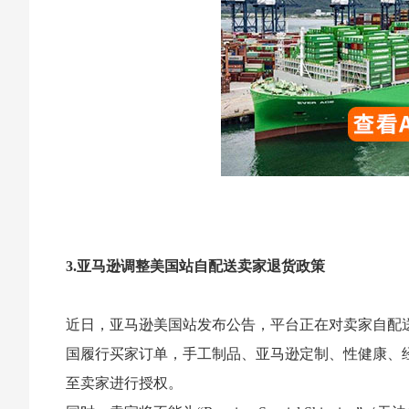
3.亚马逊调整美国站自配送卖家退货政策
近日，亚马逊美国站发布公告，平台正在对卖家自配送
国履行买家订单，手工制品、亚马逊定制、性健康、
至卖家进行授权。