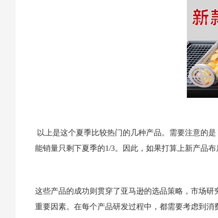
以上是这个夏季比较热门的几种产品。需要注意的是
能销量只剩下夏季的1/3。因此，如果打算上新产品布
这些产品的成功则贯穿了亚马逊的选品策略，市场研
重要因素。在每个产品研发过程中，都需要考虑到消