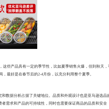
，这些产品具有一定的季节性，比如夏季销售火爆，但到秋天，
局，最好是在春节后的2-4月份，以充分利用整个夏季。
究和数据分析占据了关键地位。品质和外观设计也是亚马逊选品
费者需求和产品的可持续性，同时也需要保证商品的品质和安全