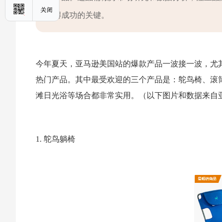
得成功的关键。
今年夏天，亚马逊美国站的爆款产品一波接一波，尤
热门产品。其中最受欢迎的三个产品是：鸵鸟椅、滚
滩日光浴等场合都非常实用。（以下图片和数据来自
1. 鸵鸟躺椅