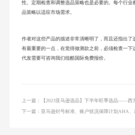
性。定期检查和调整选品策略也是必要的。每个行业
品策略以适应市场需求。
作者对这些产品的描述非常清晰明了，而且还指出了
有最重要的一点，在觉得做测款之前，必须检查一下
代发需要可咨询我们纽酷国际免费报价。
上一篇：【2023亚马逊选品】下半年旺季选品——西