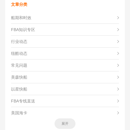
文章分类
船期和时效
FBA知识专区
行业动态
纽酷动态
常见问题
美森快船
以星快船
FBA专线直送
美国海卡
展开