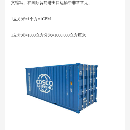
文缩写。在国际贸易进出口运输中非常常见。
1立方米=1个方=1CBM
1立方米=1000立方分米=1000,000立方厘米