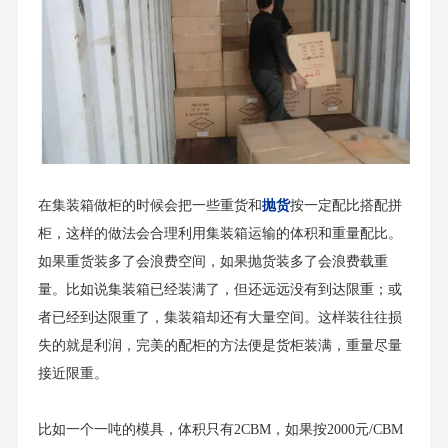
在集装箱做柜的时候会把一些重货和
抛货
按一定配比搭配拼
柜，这样的做法会合理利用集装箱运输的体积和重量配比。
如果重货装多了会浪费空间，如果抛货装多了会浪费载重
量。比如说集装箱已经装满了，但还远远没有到达限重；或
者已经到达限重了，集装箱却还有大量空间。这样装往往损
失的就是利润，完美的配柜的方法便是货柜装满，重量尽量
接近限重。
比如一个一吨的模具，体积只有2CBM，如果按2000元/CBM