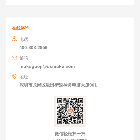
在线咨询
电话
400-808-2956
邮箱
niukuguoji@usniuku.com
地址
深圳市龙岗区坂田街道神舟电脑大厦901
微信轻松扫一扫