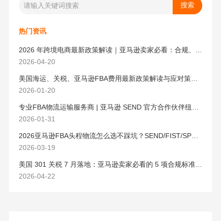
热门资讯
2026 年跨境电商最新政策解读｜亚马逊卖家必看：合规、成本与物流新机遇
2026-04-20
美国海运、关税、亚马逊FBA费用最新政策解读与应对策略（2026版）
2026-01-20
专业FBA物流运输服务商 | 亚马逊 SEND 官方合作伙伴纽酷国际物流
2026-01-31
2026亚马逊FBA头程物流怎么选不踩坑？SEND/FIST/SPN官方认证物流商，只有这家敢承诺“准达率第一”
2026-03-19
美国 301 关税 7 月落地：亚马逊卖家必看的 5 项合规标准与稳交付方案
2026-04-22