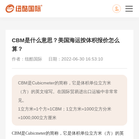
CBM是什么意思？美国海运按体积报价怎么
算？
作者：纽酷国际
日期：2022-06-30 16:53:10
CBM是Cubicmeter的简称，它是体积单位立方米
（方）的英文缩写。在国际贸易进出口运输中非常常
见。
1立方米=1个方=1CBM；1立方米=1000立方分米
=1000,000立方厘米
CBM是Cubicmeter的简称，它是体积单位立方米（方）的英