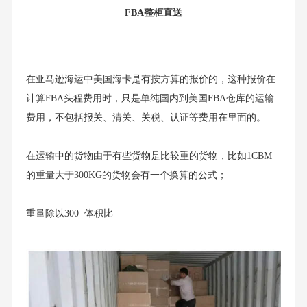
FBA整柜直送
在亚马逊海运中美国海卡是有按方算的报价的，这种报价在
计算FBA头程费用时，只是单纯国内到美国FBA仓库的运输
费用，不包括报关、清关、关税、认证等费用在里面的。
在运输中的货物由于有些货物是比较重的货物，比如1CBM
的重量大于300KG的货物会有一个换算的公式；
重量除以300=体积比