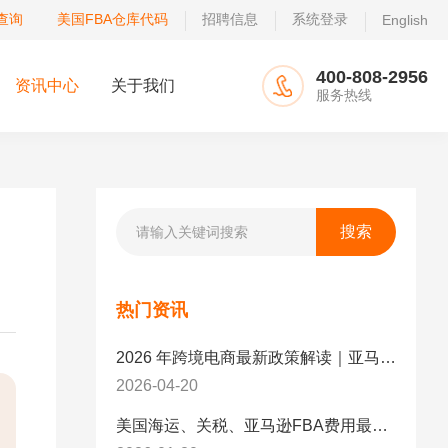
查询
美国FBA仓库代码
招聘信息
系统登录
English
400-808-2956
资讯中心
关于我们
服务热线
热门资讯
2026 年跨境电商最新政策解读｜亚马逊卖家必看：合规、成本与物流新机遇
2026-04-20
美国海运、关税、亚马逊FBA费用最新政策解读与应对策略（2026版）