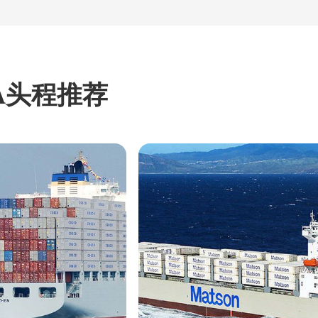
A头程推荐