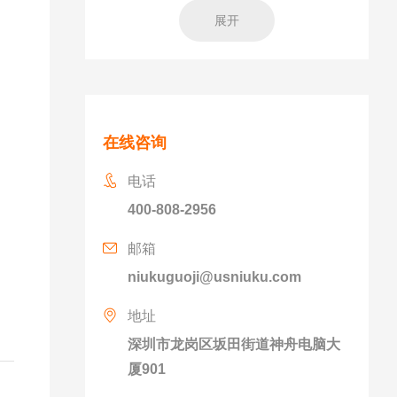
展开
在线咨询
电话
400-808-2956
邮箱
niukuguoji@usniuku.com
地址
深圳市龙岗区坂田街道神舟电脑大
厦901