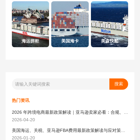
海运拼柜
美国海卡
美森快船
热门资讯
2026 年跨境电商最新政策解读｜亚马逊卖家必看：合规、成本与物流新机遇
2026-04-20
美国海运、关税、亚马逊FBA费用最新政策解读与应对策略（2026版）
2026-01-20