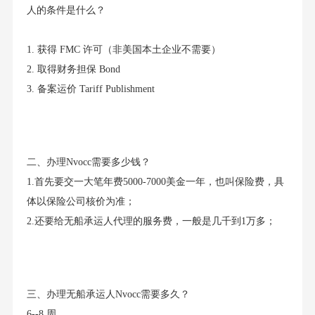
人的条件是什么？
1. 获得 FMC 许可（非美国本土企业不需要）
2. 取得财务担保 Bond
3. 备案运价 Tariff Publishment
二、办理Nvocc需要多少钱？
1.首先要交一大笔年费5000-7000美金一年，也叫保险费，具
体以保险公司核价为准；
2.还要给无船承运人代理的服务费，一般是几千到1万多；
三、办理无船承运人Nvocc需要多久？
6--8 周