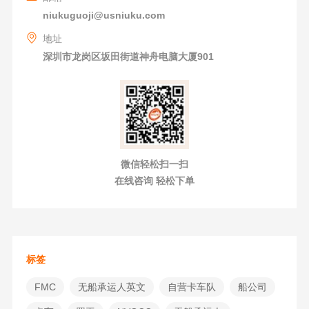
niukuguoji@usniuku.com
地址
深圳市龙岗区坂田街道神舟电脑大厦901
微信轻松扫一扫
在线咨询 轻松下单
标签
FMC
无船承运人英文
自营卡车队
船公司