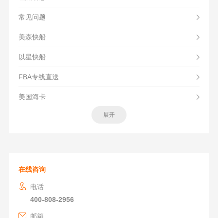
常见问题
美森快船
以星快船
FBA专线直送
美国海卡
展开
在线咨询
电话
400-808-2956
邮箱