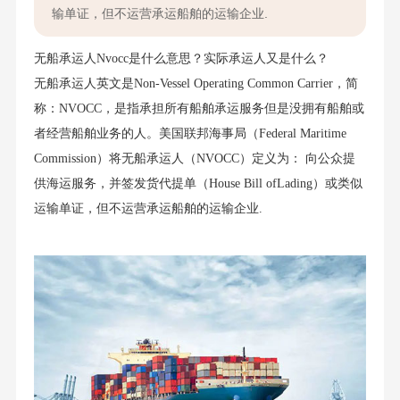
输单证，但不运营承运船舶的运输企业.
无船承运人Nvocc是什么意思？实际承运人又是什么？
无船承运人英文是Non-Vessel Operating Common Carrier，简
称：NVOCC，是指承担所有船舶承运服务但是没拥有船舶或
者经营船舶业务的人。美国联邦海事局（Federal Maritime
Commission）将无船承运人（NVOCC）定义为： 向公众提
供海运服务，并签发货代提单（House Bill ofLading）或类似
运输单证，但不运营承运船舶的运输企业.