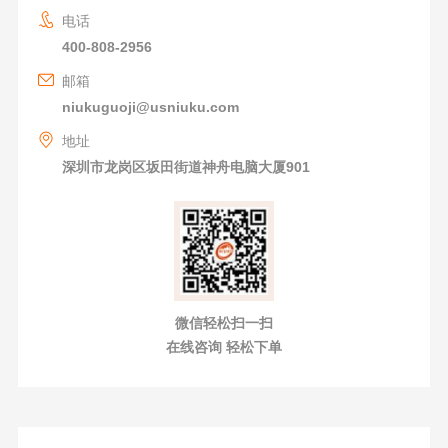
电话
400-808-2956
邮箱
niukuguoji@usniuku.com
地址
深圳市龙岗区坂田街道神舟电脑大厦901
微信轻松扫一扫
在线咨询 轻松下单