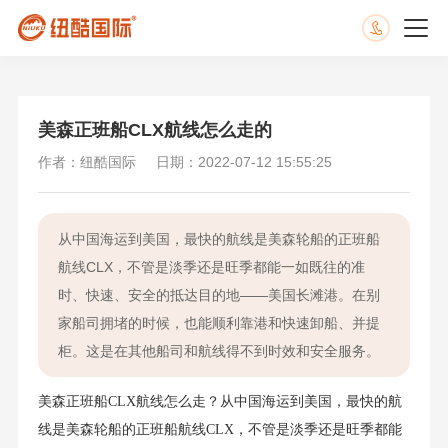
美森正班船CLX航线怎么走的
作者：纽酷国际
日期：2022-07-12 15:55:25
从中国海运到美国，最快的航线是美森轮船的正班船
航线CLX，不管是淡季还是旺季都能一如既往的准
时、快速、安全的抵达目的地——美国长滩港。在别
家船司拥堵的时候，也能顺利靠港和快速卸船、并提
柜。这是在其他船司和航线得不到时效和安全服务。
美森正班船CLX航线怎么走？从中国海运到美国，最快的航
线是美森轮船的正班船航线CLX，不管是淡季还是旺季都能