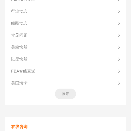
行业动态
纽酷动态
常见问题
美森快船
以星快船
FBA专线直送
美国海卡
展开
在线咨询