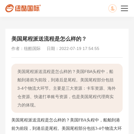
美国尾程派送流程是怎么样的？
作者：纽酷国际
日期：2022-07-19 17:54:55
美国尾程派送流程是怎么样的？美国FBA头程中，船
舶到港前为前段，到港后是尾程。美国尾程部分包括
3-4个物流大环节。主要是三大资源：卡车资源、海外
仓资源、快递打单账号资源，也是美国尾程代理商实
力的体现。
美国尾程派送流程是怎么样的？美国FBA头程中，船舶到港
前为前段，到港后是尾程。美国尾程部分包括3-4个物流大环