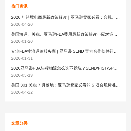
热门资讯
2026 年跨境电商最新政策解读｜亚马逊卖家必看：合规、成本与物流新机遇
2026-04-20
美国海运、关税、亚马逊FBA费用最新政策解读与应对策略（2026版）
2026-01-20
专业FBA物流运输服务商 | 亚马逊 SEND 官方合作伙伴纽酷国际物流
2026-01-31
2026亚马逊FBA头程物流怎么选不踩坑？SEND/FIST/SPN官方认证物流商，只有这家敢承诺“准达率第一”
2026-03-19
美国 301 关税 7 月落地：亚马逊卖家必看的 5 项合规标准与稳交付方案
2026-04-22
文章分类