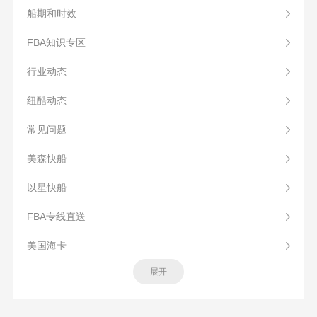
船期和时效
FBA知识专区
行业动态
纽酷动态
常见问题
美森快船
以星快船
FBA专线直送
美国海卡
展开