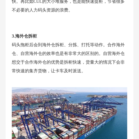
快。再比如CUL的大小堆服务，也是能快速提柜，节省很多
不必要的人力码头资源的浪费。
3.海外仓拆柜
码头拖柜后会到海外仓拆柜、分拣、打托等动作。合作海外
仓、自营海外仓的效率也是有非常大的区别的。自营海外仓
想交于合作海外仓的优势是拆柜快速，货量大的情况下会非
常快速的集齐货物，让卡车及时派送。