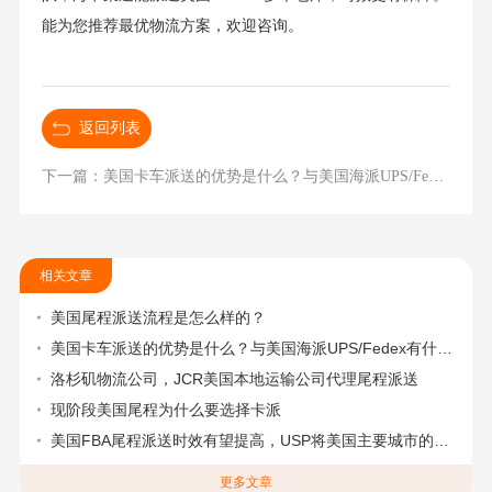
能为您推荐最优物流方案，欢迎咨询。
返回列表
下一篇：美国卡车派送的优势是什么？与美国海派UPS/Fedex有什么不同？
相关文章
美国尾程派送流程是怎么样的？
美国卡车派送的优势是什么？与美国海派UPS/Fedex有什么不同？
洛杉矶物流公司，JCR美国本地运输公司代理尾程派送
现阶段美国尾程为什么要选择卡派
美国FBA尾程派送时效有望提高，USP将美国主要城市的派送缩短1天
更多文章