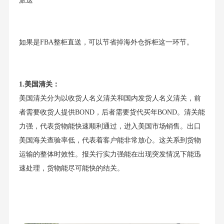
派送
如果是FBA整柜直送，可以节省掉海外仓拆柜这一环节。
1.美国清关：
美国清关分为以收货人名义清关和国内发货人名义清关，前
者需要收货人提供BOND，后者需要货代买年BOND。清关能
力强，代表货物能快速顺利通过，进入美国市场销售。出口
美国海关查验率低，代表着客户能非常放心。这关系到货物
运输的整体时效性。报关行实力强能在出现突发情况下能迅
速处理，货物能尽可能快的结关。