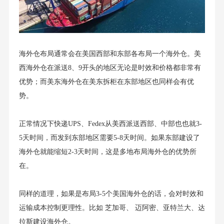
海外仓布局通常会在美国西部和东部各布局一个海外仓。美
西海外仓在派送8、9开头的地区无论是时效和价格都非常有
优势；而美东海外仓在美东拆柜在东部地区也同样会有优
势。
正常情况下快递UPS、Fedex从美西派送西部、中部也也就3-
5天时间，而发到东部地区需要5-8天时间。如果东部建设了
海外仓就能缩短2-3天时间，这是多地布局海外仓的优势所
在。
同样的道理，如果是布局3-5个美国海外仓的话，会对时效和
运输成本控制更理性。比如 芝加哥、 迈阿密、亚特兰大、达
拉斯建设海外仓。