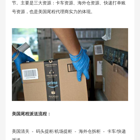
节。主要是三大资源：卡车资源、海外仓资源、快递打单账
号资源，也是美国尾程代理商实力的体现。
美国尾程派送流程：
美国清关 - 码头提柜/机场提柜 - 海外仓拆柜 - 卡车/快递