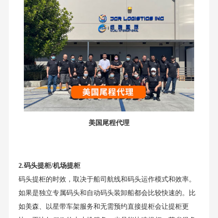
美国尾程代理
2.码头提柜/机场提柜
码头提柜的时效，取决于船司航线和码头运作模式和效率。
如果是独立专属码头和自动码头装卸船都会比较快速的。比
如美森、以星带车架服务和无需预约直接提柜会让提柜更