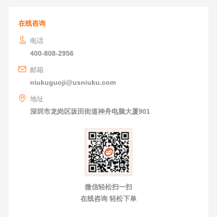
在线咨询
电话
400-808-2956
邮箱
niukuguoji@usniuku.com
地址
深圳市龙岗区坂田街道神舟电脑大厦901
微信轻松扫一扫
在线咨询 轻松下单