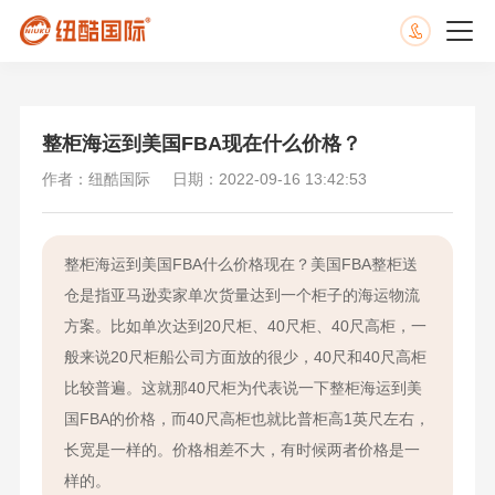
整柜海运到美国FBA现在什么价格？
作者：纽酷国际
日期：2022-09-16 13:42:53
整柜海运到美国FBA什么价格现在？美国FBA整柜送
仓是指亚马逊卖家单次货量达到一个柜子的海运物流
方案。比如单次达到20尺柜、40尺柜、40尺高柜，一
般来说20尺柜船公司方面放的很少，40尺和40尺高柜
比较普遍。这就那40尺柜为代表说一下整柜海运到美
国FBA的价格，而40尺高柜也就比普柜高1英尺左右，
长宽是一样的。价格相差不大，有时候两者价格是一
样的。