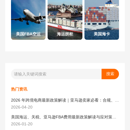
美国FBA空运
海运拼柜
美国海卡
热门资讯
2026 年跨境电商最新政策解读｜亚马逊卖家必看：合规、成本与物流新机遇
2026-04-20
美国海运、关税、亚马逊FBA费用最新政策解读与应对策略（2026版）
2026-01-20