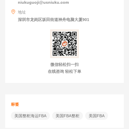
niukuguoji@usniuku.com
地址
深圳市龙岗区坂田街道神舟电脑大厦901
微信轻松扫一扫
在线咨询 轻松下单
标签
美国整柜海运FBA
美国FBA整柜
美国FBA