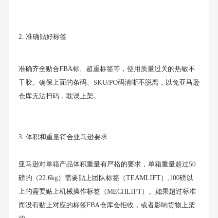
2. 准确贴好标签
准确齐全贴合FBA标、超重标签等，使用质量过关的热敏不
干胶。确保上面的条码、SKU/PO码清晰不脱离，以免亚马逊
仓库无法扫码，耽误上架。
3. 体积和重量符合亚马逊要求
亚马逊对单箱产品体积重量有严格的要求，单箱重量超过50
磅的（22.6kg）需要贴上团队标签（TEAMLIFT）,100磅以
上的需要贴上机械操作标签（MECHLIFT）。如果超过标准
而没有贴上对应的标签FBA仓库会拒收，或者影响货物上架