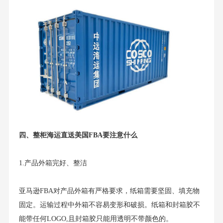
四、整柜海运直送美国FBA要注意什么
1.产品外箱完好、整洁
亚马逊FBA对产品外箱有严格要求，纸箱需要坚固、填充物
固定。运输过程中外箱不容易变形和破损。纸箱和封箱胶不
能带任何LOGO,且封箱胶只能用透明不带颜色的。