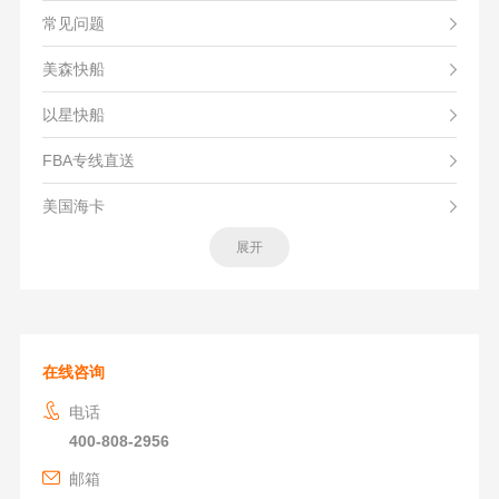
常见问题
美森快船
以星快船
FBA专线直送
美国海卡
展开
在线咨询
电话
400-808-2956
邮箱