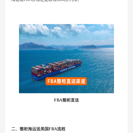
FBA整柜直送
二、整柜海运送美国FBA流程