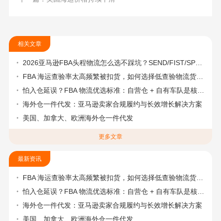
相关文章
2026亚马逊FBA头程物流怎么选不踩坑？SEND/FIST/SPN官方认证物流商，只有这家敢承诺“准达率第一”
FBA 海运查验率太高频繁被扣货，如何选择低查验物流货代？
怕入仓延误？FBA 物流优选标准：自营仓 + 自有车队是核心硬指标
海外仓一件代发：亚马逊卖家合规履约与长效增长解决方案
美国、加拿大、欧洲海外仓一件代发
更多文章
最新资讯
FBA 海运查验率太高频繁被扣货，如何选择低查验物流货代？
怕入仓延误？FBA 物流优选标准：自营仓 + 自有车队是核心硬指标
海外仓一件代发：亚马逊卖家合规履约与长效增长解决方案
美国、加拿大、欧洲海外仓一件代发