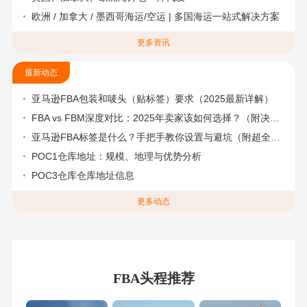
欧洲 / 加拿大 / 墨西哥海运/空运 | 多国海运一站式解决方案
更多资讯
最新动态
亚马逊FBA包装和唛头（贴标签）要求（2025最新详解）
FBA vs FBM深度对比：2025年卖家该如何选择？（附决策流程图）
亚马逊FBA标签是什么？手把手教你设置与避坑（附超全指南）
POC1仓库地址：规模、地理与优势分析
POC3仓库仓库地址信息
更多动态
FBA头程推荐