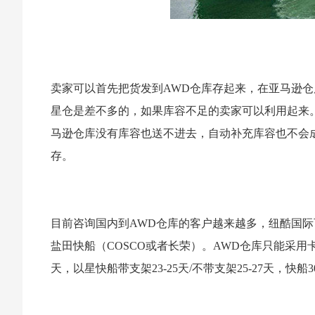
卖家可以首先把货发到AWD仓库存起来，在亚马逊
星仓是差不多的，如果库容不足的卖家可以利用起来
马逊仓库没有库容也送不进去，自动补充库容也不会
存。
目前咨询国内到AWD仓库的客户越来越多，纽酷国
盐田快船（COSCO或者长荣）。AWD仓库只能采用
天，以星快船带支架23-25天/不带支架25-27天，快船30