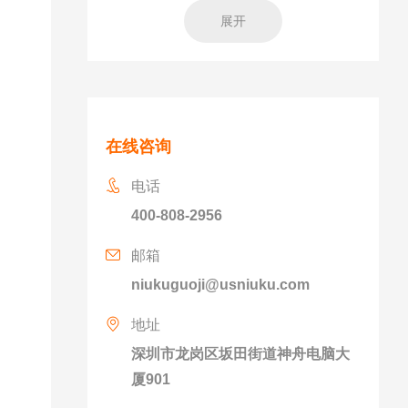
展开
在线咨询
电话
400-808-2956
邮箱
niukuguoji@usniuku.com
地址
深圳市龙岗区坂田街道神舟电脑大
厦901