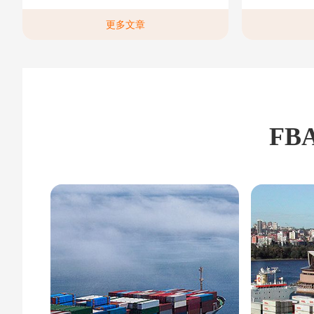
更多文章
FB