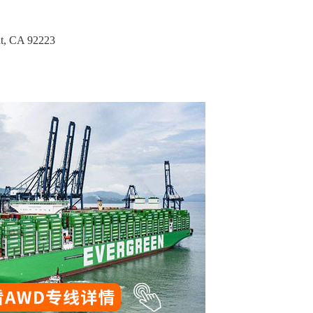
 CA 92223