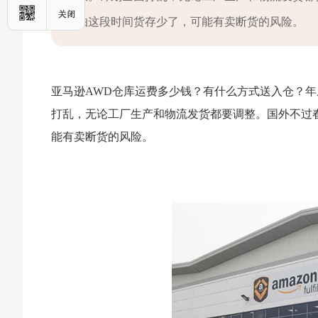
怕这段时间货存少了，可能有卖断货的风险。
亚马逊AWD仓库运费多少钱？有什么方式送入仓？
打乱，无论工厂生产和物流发货都要调整。国外不过
能有卖断货的风险。