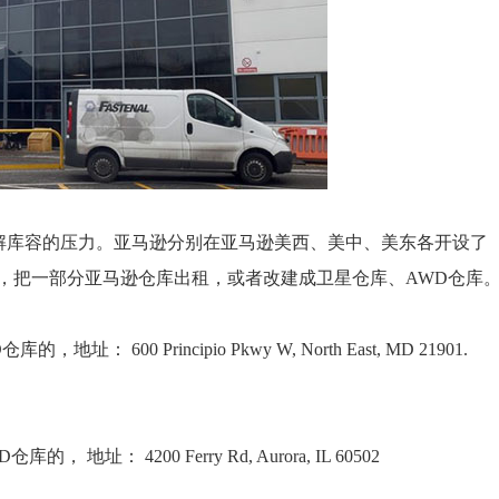
家缓解库容的压力。亚马逊分别在亚马逊美西、美中、美东各开设了
降低成本，把一部分亚马逊仓库出租，或者改建成卫星仓库、AWD仓库
00 Principio Pkwy W, North East, MD 21901.
： 4200 Ferry Rd, Aurora, IL 60502