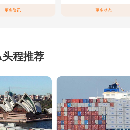
更多资讯
更多动态
A头程推荐