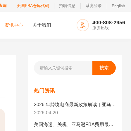
查询
美国FBA仓库代码
招聘信息
系统登录
English
400-808-2956
资讯中心
关于我们
服务热线
热门资讯
2026 年跨境电商最新政策解读｜亚马逊卖家必看：合规、成本与物流新机遇
2026-04-20
美国海运、关税、亚马逊FBA费用最新政策解读与应对策略（2026版）