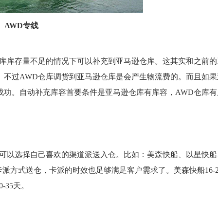
AWD专线
仓库库存量不足的情况下可以补充到亚马逊仓库。这其实和之前的
。不过AWD仓库调货到亚马逊仓库是会产生物流费的。而且如果
成功。自动补充库容首要条件是亚马逊仓库有库容，AWD仓库有
际可以选择自己喜欢的渠道派送入仓。比如：美森快船、以星快船
卡派方式送仓，卡派的时效也足够满足客户需求了。美森快船16-2
-35天。