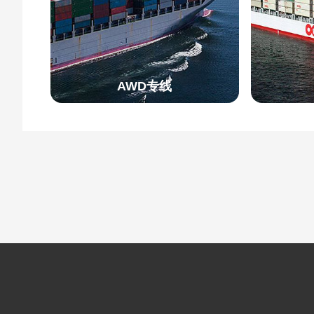
AWD专线