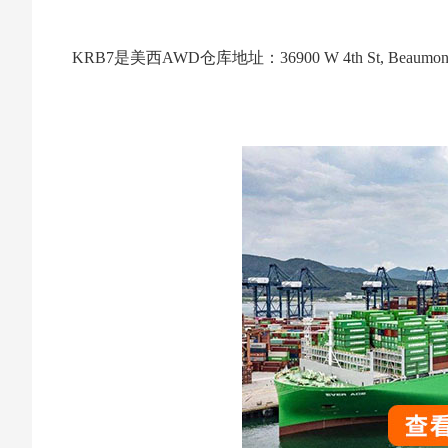
KRB7是美西AWD仓库地址：36900 W 4th St, Beaumont,