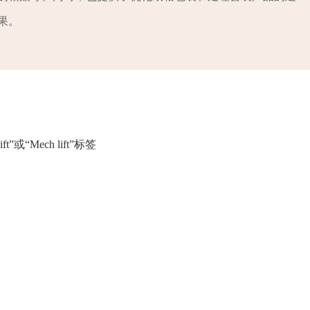
果。
或“Mech lift”标签