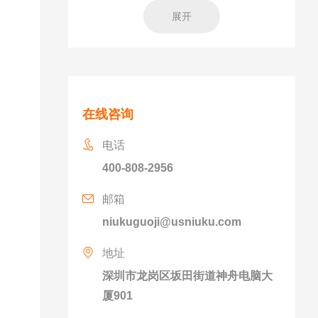
展开
在线咨询
电话
400-808-2956
邮箱
niukuguoji@usniuku.com
地址
深圳市龙岗区坂田街道神舟电脑大
厦901