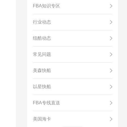
FBA知识专区
行业动态
纽酷动态
常见问题
美森快船
以星快船
FBA专线直送
美国海卡