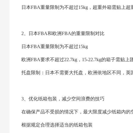
日本FBA重量限制为不超过15kg，超重外箱需贴上超
2、日本FBA和欧洲FBA的重量限制对比
日本FBA重量限制为不超过15kg
欧洲FBA要求不超过22.7kg，15-22.7kg的箱
托盘限制：日本不需要大托盘，欧洲依地区不同，英国为10
3、优化纸箱包装，减少空间浪费的技巧
在确保产品不受损的情况下，最大限度减少纸箱内的
根据规定合理选择适当的纸箱包装