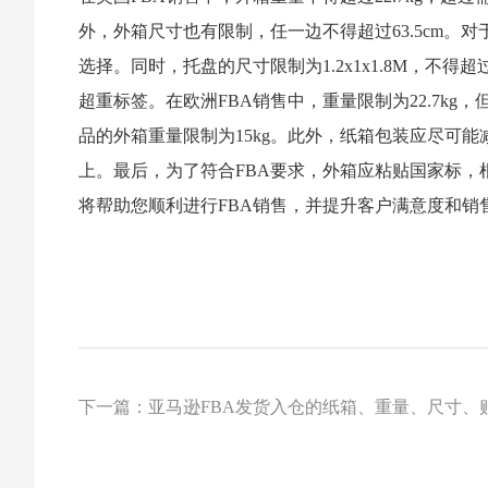
外，外箱尺寸也有限制，任一边不得超过63.5cm。
选择。同时，托盘的尺寸限制为1.2x1x1.8M，不得超
超重标签。在欧洲FBA销售中，重量限制为22.7kg，
品的外箱重量限制为15kg。此外，纸箱包装应尽可能
上。最后，为了符合FBA要求，外箱应粘贴国家标
将帮助您顺利进行FBA销售，并提升客户满意度和销
下一篇：亚马逊FBA发货入仓的纸箱、重量、尺寸、