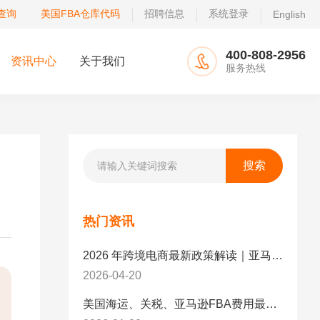
查询
美国FBA仓库代码
招聘信息
系统登录
English
400-808-2956
资讯中心
关于我们
服务热线
热门资讯
2026 年跨境电商最新政策解读｜亚马逊卖家必看：合规、成本与物流新机遇
2026-04-20
美国海运、关税、亚马逊FBA费用最新政策解读与应对策略（2026版）