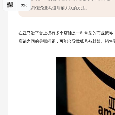
几种避免亚马逊店铺关联的方法。
在亚马逊平台上拥有多个店铺是一种常见的商业策略
店铺之间的关联问题，可能会导致账号被封禁、销售