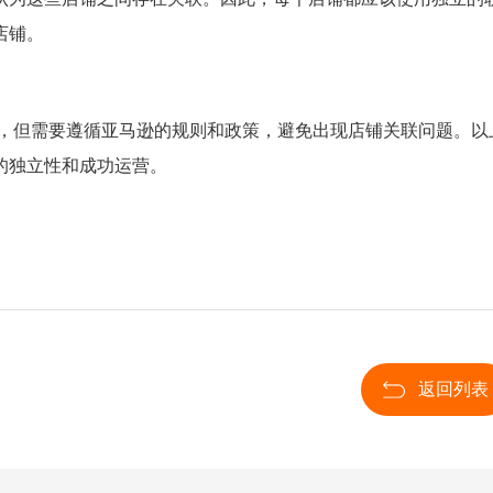
店铺。
，但需要遵循亚马逊的规则和政策，避免出现店铺关联问题。以
的独立性和成功运营。
返回列表