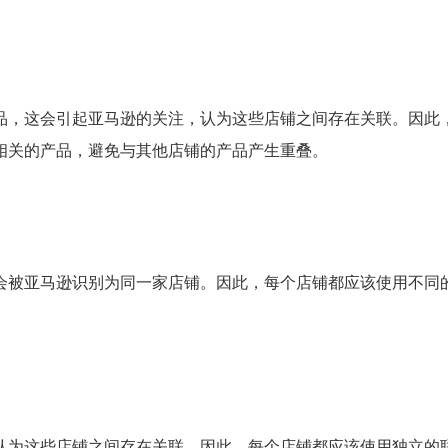
品，这会引起亚马逊的关注，认为这些店铺之间存在关联。因此
相关的产品，避免与其他店铺的产品产生重叠。
会被亚马逊识别为同一家店铺。因此，每个店铺都应该使用不同
认为这些店铺之间存在关联。因此，每个店铺都应该使用独立的