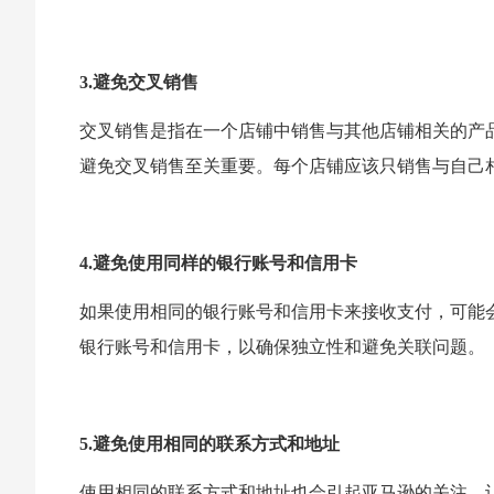
3.避免交叉销售
交叉销售是指在一个店铺中销售与其他店铺相关的产
避免交叉销售至关重要。每个店铺应该只销售与自己
4.避免使用同样的银行账号和信用卡
如果使用相同的银行账号和信用卡来接收支付，可能
银行账号和信用卡，以确保独立性和避免关联问题。
5.避免使用相同的联系方式和地址
使用相同的联系方式和地址也会引起亚马逊的关注，