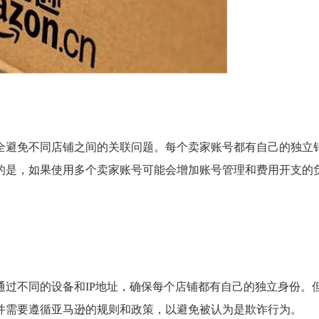
全避免不同店铺之间的关联问题。每个卖家账号都有自己的独立
的是，如果使用多个卖家账号可能会增加账号管理和费用开支的
过不同的设备和IP地址，确保每个店铺都有自己的独立身份。
并需要遵循亚马逊的规则和政策，以避免被认为是欺诈行为。