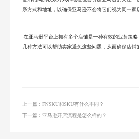
系方式和地址，以确保亚马逊不会将它们视为同一家
在亚马逊平台上拥有多个店铺是一种有效的业务策略
几种方法可以帮助卖家避免这些问题，从而确保店铺
上一篇：FNSKU和SKU有什么不同？
下一篇：亚马逊开店流程是怎么样的？