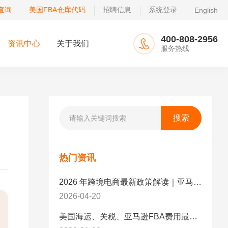
查询
美国FBA仓库代码
招聘信息
系统登录
English
400-808-2956
资讯中心
关于我们
服务热线
热门资讯
2026 年跨境电商最新政策解读｜亚马逊卖家必看：合规、成本与物流新机遇
2026-04-20
美国海运、关税、亚马逊FBA费用最新政策解读与应对策略（2026版）