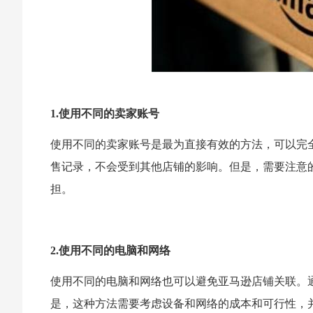
1.使用不同的卖家账号
使用不同的卖家账号是最为直接有效的方法，可以完
售记录，不会受到其他店铺的影响。但是，需要注意
担。
2.使用不同的电脑和网络
使用不同的电脑和网络也可以避免亚马逊店铺关联。通
是，这种方法需要考虑设备和网络的成本和可行性，