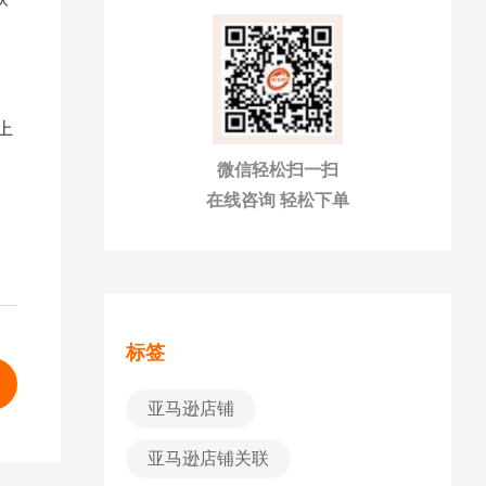
上
微信轻松扫一扫
在线咨询 轻松下单
标签
亚马逊店铺
亚马逊店铺关联