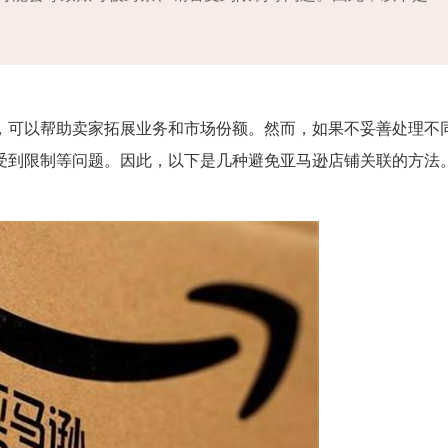
，可以帮助卖家拓展业务和市场份额。然而，如果不妥善处理不
受到限制等问题。因此，以下是几种避免亚马逊店铺关联的方法