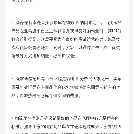
2. 商品销售率是直接影响库存绩效IPI的因素之一。当卖家的
产品在亚马逊平台上正常销售并获得良好的销量时，其IPI分
数会得到提高。这需要卖家有良好的店铺运营能力，以及物
流和供应链管理能力。同时，卖家可以通过广告工具、促销
活动等方式增加销量，提高IPI分数。
3. 无在售信息库存百分比也是影响IPI分数的因素之一。卖家
应及时处理无在售商品信息或包含敏感信息而无法销售的产
品，以减少占用仓库存储空间的费用。
4.物流库存率则是确保销量好的产品在仓库中有充足库存的
标准。如果卖家的现有商品库存在仓库超过90天，会导致IPI