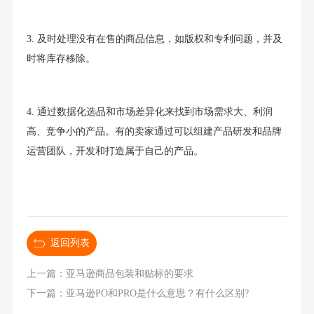
3. 及时处理没有在售的商品信息，如版权和专利问题，并及
时将库存移除。
4. 通过数据化选品和市场差异化来找到市场需求大、利润
高、竞争小的产品。有的卖家通过可以组建产品研发和品牌
运营团队，开发和打造属于自己的产品。
返回列表
上一篇：亚马逊商品包装和贴标的要求
下一篇：亚马逊PO和PRO是什么意思？有什么区别?