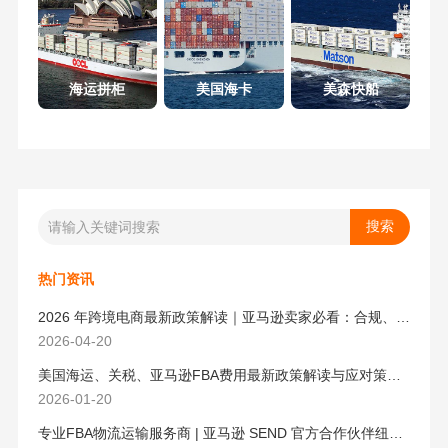
海运拼柜
美国海卡
美森快船
热门资讯
2026 年跨境电商最新政策解读｜亚马逊卖家必看：合规、成本与物流新机遇
2026-04-20
美国海运、关税、亚马逊FBA费用最新政策解读与应对策略（2026版）
2026-01-20
专业FBA物流运输服务商 | 亚马逊 SEND 官方合作伙伴纽酷国际物流