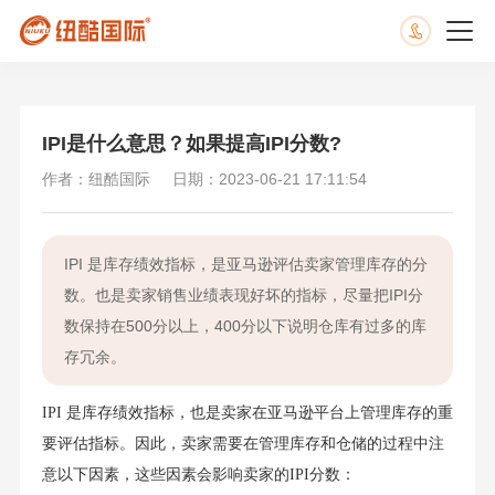
IPI是什么意思？如果提高IPI分数?
作者：纽酷国际
日期：2023-06-21 17:11:54
IPI 是库存绩效指标，是亚马逊评估卖家管理库存的分
数。也是卖家销售业绩表现好坏的指标，尽量把IPI分
数保持在500分以上，400分以下说明仓库有过多的库
存冗余。
IPI 是库存绩效指标，也是卖家在亚马逊平台上管理库存的重
要评估指标。因此，卖家需要在管理库存和仓储的过程中注
意以下因素，这些因素会影响卖家的IPI分数：