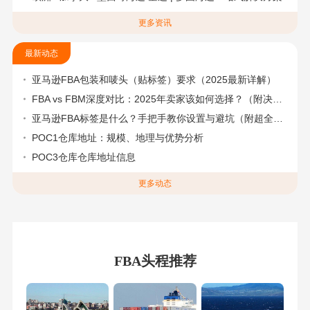
更多资讯
最新动态
亚马逊FBA包装和唛头（贴标签）要求（2025最新详解）
FBA vs FBM深度对比：2025年卖家该如何选择？（附决策流程图）
亚马逊FBA标签是什么？手把手教你设置与避坑（附超全指南）
POC1仓库地址：规模、地理与优势分析
POC3仓库仓库地址信息
更多动态
FBA头程推荐