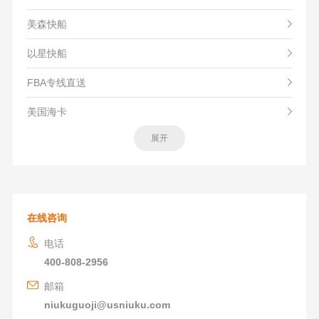
美森快船
以星快船
FBA专线直送
美国海卡
展开
在线咨询
电话
400-808-2956
邮箱
niukuguoji@usniuku.com