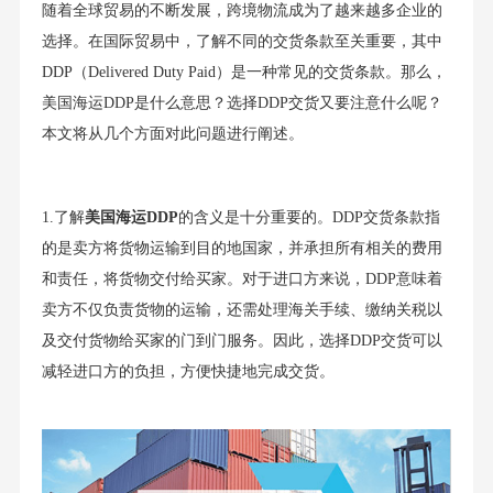
随着全球贸易的不断发展，跨境物流成为了越来越多企业的
选择。在国际贸易中，了解不同的交货条款至关重要，其中
DDP（Delivered Duty Paid）是一种常见的交货条款。那么，
美国海运DDP是什么意思？选择DDP交货又要注意什么呢？
本文将从几个方面对此问题进行阐述。
1.了解
美国海运DDP
的含义是十分重要的。DDP交货条款指
的是卖方将货物运输到目的地国家，并承担所有相关的费用
和责任，将货物交付给买家。对于进口方来说，DDP意味着
卖方不仅负责货物的运输，还需处理海关手续、缴纳关税以
及交付货物给买家的门到门服务。因此，选择DDP交货可以
减轻进口方的负担，方便快捷地完成交货。