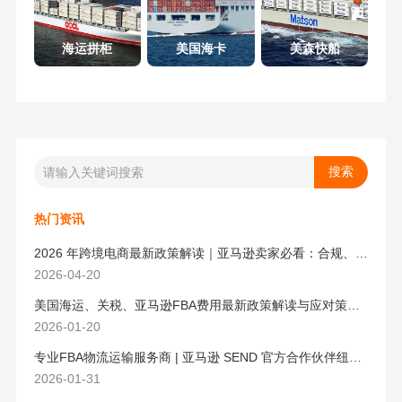
海运拼柜
美国海卡
美森快船
热门资讯
2026 年跨境电商最新政策解读｜亚马逊卖家必看：合规、成本与物流新机遇
2026-04-20
美国海运、关税、亚马逊FBA费用最新政策解读与应对策略（2026版）
2026-01-20
专业FBA物流运输服务商 | 亚马逊 SEND 官方合作伙伴纽酷国际物流
2026-01-31