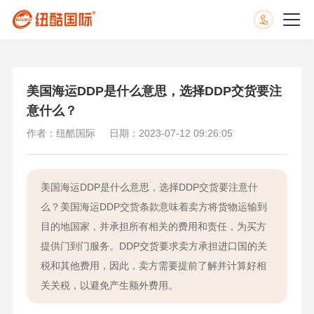
美国海运DDP是什么意思，选择DDP交货要注
意什么？
作者：纽酷国际
日期：2023-07-12 09:26:05
美国海运DDP是什么意思，选择DDP交货要注意什
么？美国海运DDP交货条款意味着卖方将货物运输到
目的地国家，并承担所有相关的费用和责任，为买方
提供门到门服务。DDP交货要求卖方承担进口国的关
税和其他费用，因此，卖方需要提前了解并计算好相
关关税，以避免产生额外费用。