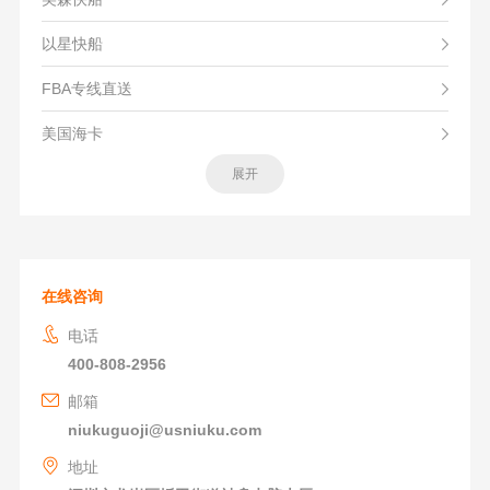
以星快船
FBA专线直送
美国海卡
展开
在线咨询
电话
400-808-2956
邮箱
niukuguoji@usniuku.com
地址