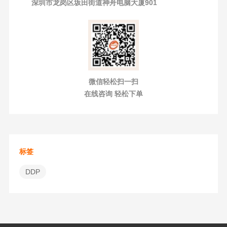
深圳市龙岗区坂田街道神舟电脑大厦901
微信轻松扫一扫
在线咨询 轻松下单
标签
DDP