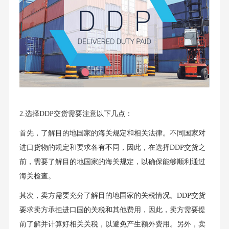
2.选择DDP交货需要注意以下几点：
首先，了解目的地国家的海关规定和相关法律。不同国家对
进口货物的规定和要求各有不同，因此，在选择DDP交货之
前，需要了解目的地国家的海关规定，以确保能够顺利通过
海关检查。
其次，卖方需要充分了解目的地国家的关税情况。DDP交货
要求卖方承担进口国的关税和其他费用，因此，卖方需要提
前了解并计算好相关关税，以避免产生额外费用。另外，卖