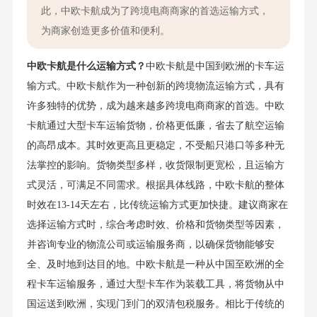
此，中欧卡航成为了跨境电商商家的首选运输方式，
为商家创造更多价值和便利。
中欧卡航是什么运输方式？
中欧卡航是中国到欧洲的卡车运
输方式。中欧卡航作为一种创新的跨境物流运输方式，具有
许多独特的优势，成为越来越多跨境电商商家的首选。中欧
卡航通过大型卡车运输货物，价格更低廉，省去了航空运输
的高昂成本。其时效更高且更稳定，不受船只港口等多种无
法掌控的影响。货物类型多样，收货限制更宽松，且运输方
式灵活，可满足不同需求。根据具体线路，中欧卡航的整体
时效在13-14天左右，比传统运输方式更加快捷。建议商家在
选择运输方式时，综合考虑时效、价格和货物类型等因素，
并咨询专业的物流公司或运输服务商，以确保货物能够安
全、及时地到达目的地。中欧卡航是一种从中国至欧洲的全
程卡车运输服务，通过大型卡车作为装载工具，将货物从中
国运送到欧洲，实现门到门的双清包税服务。相比于传统的