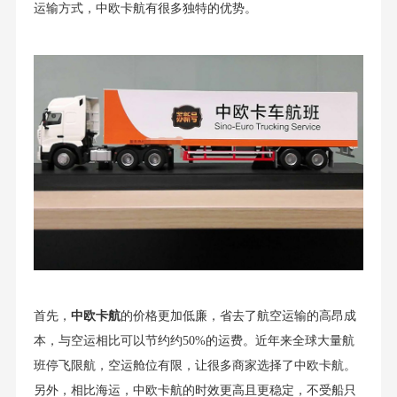
运输方式，中欧卡航有很多独特的优势。
首先，
中欧卡航
的价格更加低廉，省去了航空运输的高昂成
本，与空运相比可以节约约50%的运费。近年来全球大量航
班停飞限航，空运舱位有限，让很多商家选择了中欧卡航。
另外，相比海运，中欧卡航的时效更高且更稳定，不受船只