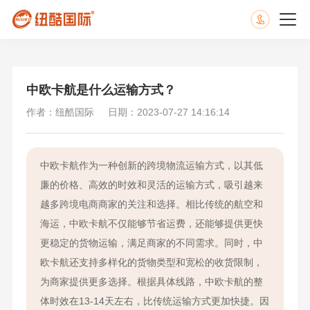
中欧卡航是什么运输方式？
作者：纽酷国际
日期：2023-07-27 14:16:14
中欧卡航作为一种创新的跨境物流运输方式，以其低
廉的价格、高效的时效和灵活的运输方式，吸引越来
越多跨境电商商家的关注和选择。相比传统的航空和
海运，中欧卡航不仅能够节省运费，还能够提供更快
更稳定的货物运输，满足商家的不同需求。同时，中
欧卡航还支持多样化的货物类型和宽松的收货限制，
为商家提供更多选择。根据具体线路，中欧卡航的整
体时效在13-14天左右，比传统运输方式更加快捷。因