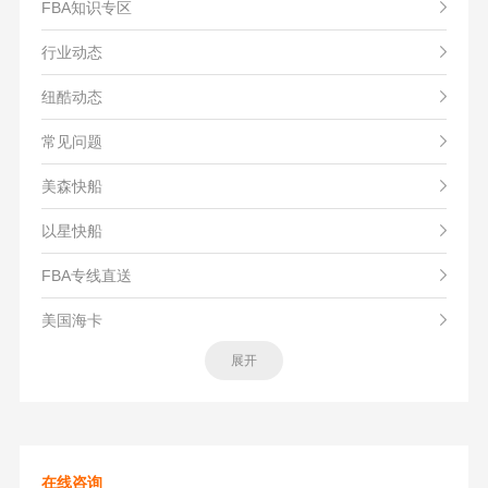
FBA知识专区
行业动态
纽酷动态
常见问题
美森快船
以星快船
FBA专线直送
美国海卡
展开
在线咨询