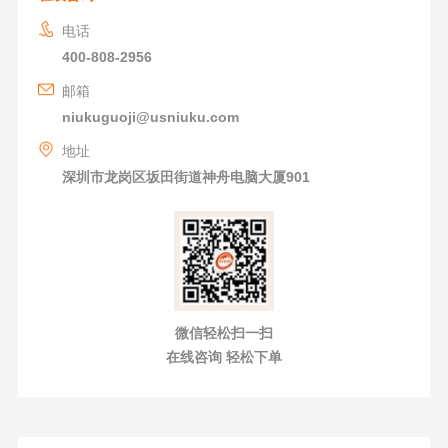
电话
400-808-2956
邮箱
niukuguoji@usniuku.com
地址
深圳市龙岗区坂田街道神舟电脑大厦901
微信轻松扫一扫
在线咨询 轻松下单