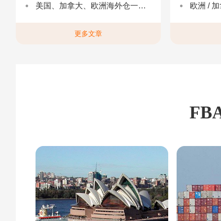
美国、加拿大、欧洲海外仓一件代发
欧洲 / 加拿大 /
更多文章
FB