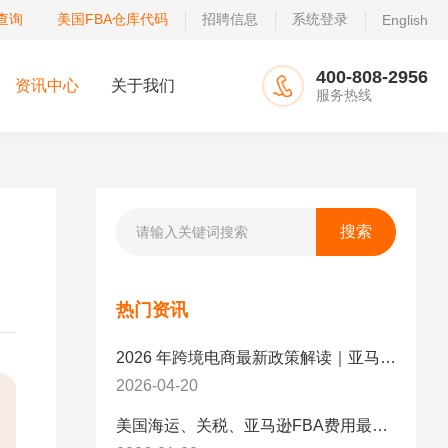
查询
美国FBA仓库代码
招聘信息
系统登录
English
400-808-2956
资讯中心
关于我们
服务热线
热门资讯
2026 年跨境电商最新政策解读｜亚马逊卖家必看：合规、成本与物流新机遇
2026-04-20
美国海运、关税、亚马逊FBA费用最新政策解读与应对策略（2026版）