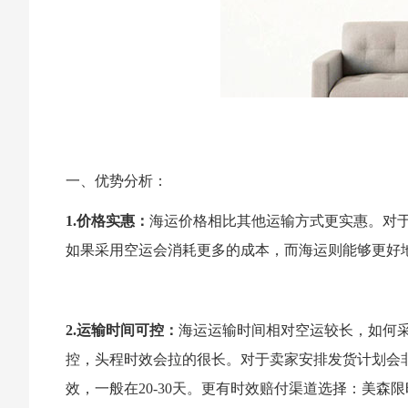
一、优势分析：
1.价格实惠：
海运价格相比其他运输方式更实惠。对
如果采用空运会消耗更多的成本，而海运则能够更好
2.运输时间可控：
海运运输时间相对空运较长，如何
控，头程时效会拉的很长。对于卖家安排发货计划会
效，一般在20-30天。更有时效赔付渠道选择：美森