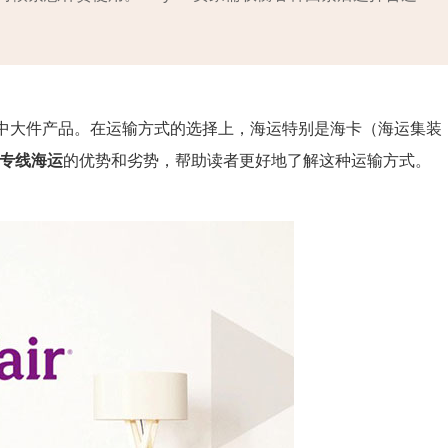
的是中大件产品。在运输方式的选择上，海运特别是海卡（海运集装
ir专线海运
的优势和劣势，帮助读者更好地了解这种运输方式。