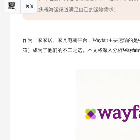
的头程海运渠道满足自己的运输需求。
作为一家家居、家具电商平台，Wayfair主要运输
箱）成为了他们的不二之选。本文将深入分析
Wayfa