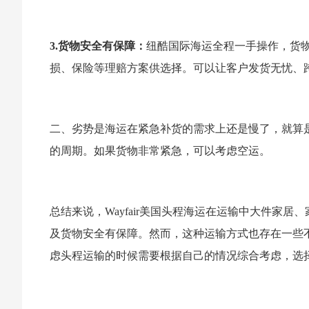
3.货物安全有保障：
纽酷国际海运全程一手操作，货物
损、保险等理赔方案供选择。可以让客户发货无忧、
二、劣势是海运在紧急补货的需求上还是慢了，就算是美
的周期。如果货物非常紧急，可以考虑空运。
总结来说，Wayfair美国头程海运在运输中大件家
及货物安全有保障。然而，这种运输方式也存在一些不足
虑头程运输的时候需要根据自己的情况综合考虑，选