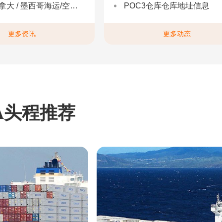
 墨西哥海运/空运 | 多国海运一站式解决方案
POC3仓库仓库地址信息
更多资讯
更多动态
A头程推荐