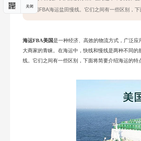
国FBA海运盐田慢线。它们之间有一些区别，
海运FBA美国
是一种经济、高效的物流方式，广泛应
大商家的青睐。在海运中，快线和慢线是两种不同的服
线。它们之间有一些区别，下面将简要介绍海运的特