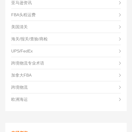
亚马逊资讯
FBA头程运费
美国清关
海关/报关/查验/商检
UPS/FedEx
跨境物流专业术语
加拿大FBA
跨境物流
欧洲海运