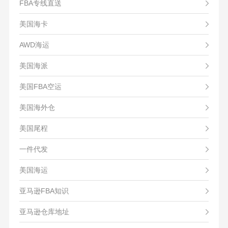
FBA专线直送
美国海卡
AWD海运
美国海派
美国FBA空运
美国海外仓
美国尾程
一件代发
美国海运
亚马逊FBA知识
亚马逊仓库地址