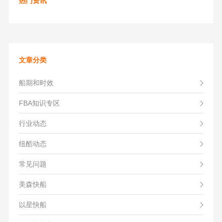
热门资讯
文章分类
船期和时效
FBA知识专区
行业动态
纽酷动态
常见问题
美森快船
以星快船