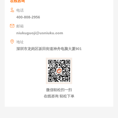
在线咨询
电话
400-808-2956
邮箱
niukuguoji@usniuku.com
地址
深圳市龙岗区坂田街道神舟电脑大厦901
微信轻松扫一扫
在线咨询 轻松下单