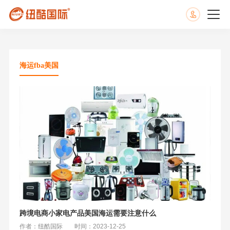
海运fba美国
跨境电商小家电产品美国海运需要注意什么
作者：纽酷国际
时间：2023-12-25