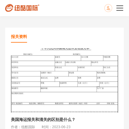
报关资料
美国海运报关和清关的区别是什么？
作者：纽酷国际
时间：2023-06-23