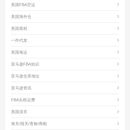
美国FBA空运
美国海外仓
美国尾程
一件代发
美国海运
亚马逊FBA知识
亚马逊仓库地址
亚马逊资讯
FBA头程运费
美国清关
海关/报关/查验/商检