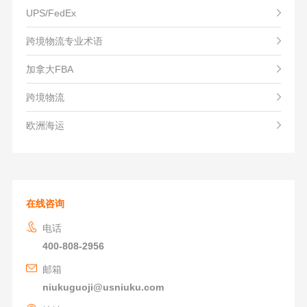
UPS/FedEx
跨境物流专业术语
加拿大FBA
跨境物流
欧洲海运
在线咨询
电话
400-808-2956
邮箱
niukuguoji@usniuku.com