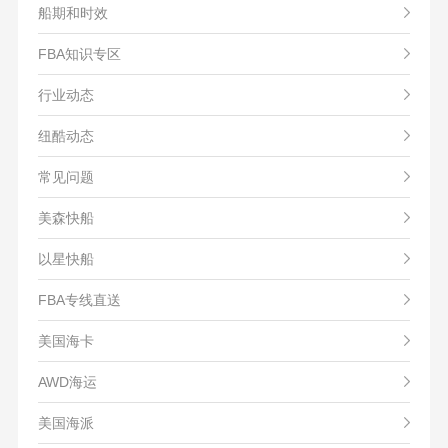
船期和时效
FBA知识专区
行业动态
纽酷动态
常见问题
美森快船
以星快船
FBA专线直送
美国海卡
AWD海运
美国海派