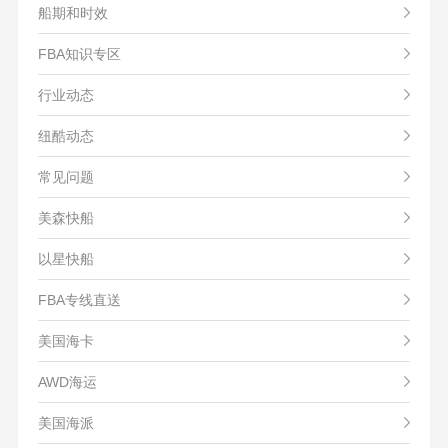
船期和时效
FBA知识专区
行业动态
纽酷动态
常见问题
美森快船
以星快船
FBA专线直送
美国海卡
AWD海运
美国海派