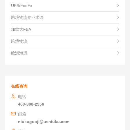
UPS/FedEx
跨境物流专业术语
加拿大FBA
跨境物流
欧洲海运
在线咨询
电话
400-808-2956
邮箱
niukuguoji@usniuku.com