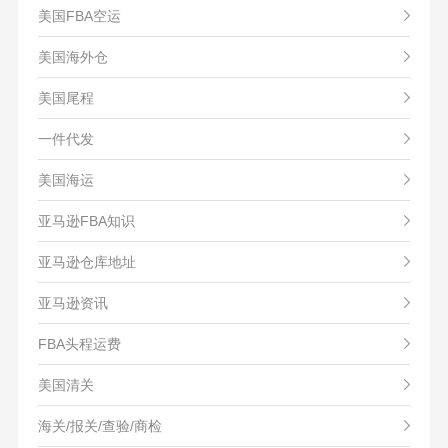
美国FBA空运
美国海外仓
美国尾程
一件代发
美国海运
亚马逊FBA知识
亚马逊仓库地址
亚马逊资讯
FBA头程运费
美国清关
海关/报关/查验/商检