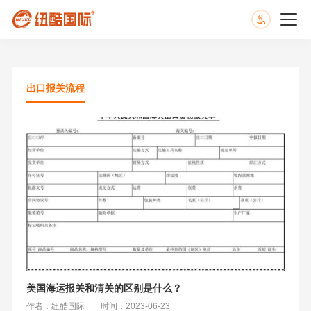
出口报关流程
美国海运报关和清关的区别是什么？
作者：纽酷国际
时间：2023-06-23