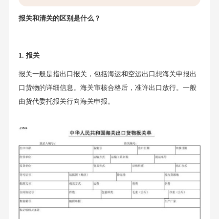
报关和清关的区别是什么？
1. 报关
报关一般是指出口报关，包括海运和空运出口想海关申报出
口货物的详细信息。海关审核合格后，准许出口放行。一般
由货代委托报关行向海关申报。