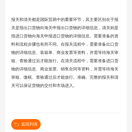
报关和清关都是国际贸易中的重要环节，其主要区别在于报
关是指出口货物向海关申报出口货物的详细信息，清关则是
指进口货物向海关申报进口货物的详细信息。需要准备的资
料和流程步骤也有所不同。在报关流程中，需要准备出口货
物的详细信息、装箱单、商业发票等资料，并需等待海关审
核、查验通过后才能放行。在清关流程中，需要准备进口货
物的详细信息、商业发票、销售合同等资料，并需等待海关
审核、缴税、查验通过后才能放行。准确、完整的报关和清
关可以保证货物的交付和市场进入。
返回列表