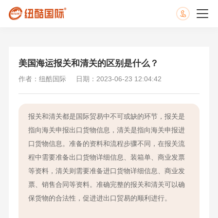
美国海运报关和清关的区别是什么？
作者：纽酷国际
日期：2023-06-23 12:04:42
报关和清关都是国际贸易中不可或缺的环节，报关是
指向海关申报出口货物信息，清关是指向海关申报进
口货物信息。准备的资料和流程步骤不同，在报关流
程中需要准备出口货物详细信息、装箱单、商业发票
等资料，清关则需要准备进口货物详细信息、商业发
票、销售合同等资料。准确完整的报关和清关可以确
保货物的合法性，促进进出口贸易的顺利进行。