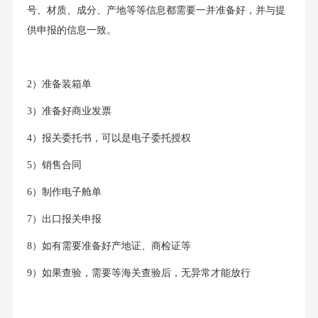
号、材质、成分、产地等等信息都需要一并准备好，并与提
供申报的信息一致。
2）准备装箱单
3）准备好商业发票
4）报关委托书，可以是电子委托授权
5）销售合同
6）制作电子舱单
7）出口报关申报
8）如有需要准备好产地证、商检证等
9）如果查验，需要等海关查验后，无异常才能放行