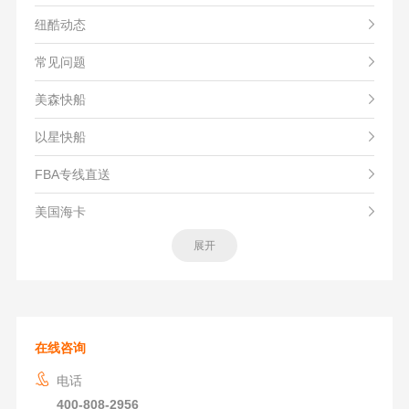
纽酷动态
常见问题
美森快船
以星快船
FBA专线直送
美国海卡
展开
在线咨询
电话
400-808-2956