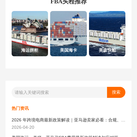
FBA头程推荐
海运拼柜
美国海卡
美森快船
热门资讯
2026 年跨境电商最新政策解读｜亚马逊卖家必看：合规、成本与物流新机遇
2026-04-20