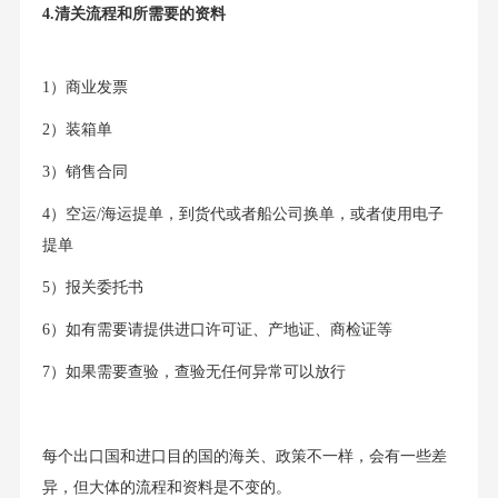
4.清关流程和所需要的资料
1）商业发票
2）装箱单
3）销售合同
4）空运/海运提单，到货代或者船公司换单，或者使用电子
提单
5）报关委托书
6）如有需要请提供进口许可证、产地证、商检证等
7）如果需要查验，查验无任何异常可以放行
每个出口国和进口目的国的海关、政策不一样，会有一些差
异，但大体的流程和资料是不变的。