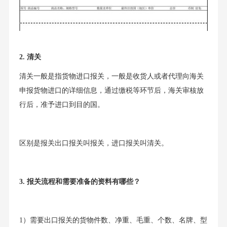
2. 清关
清关一般是指货物进口报关，一般是收货人或者代理向海关
申报货物进口的详细信息，通过缴税等环节后，海关审核放
行后，准予进口到目的国。
区别是报关出口报关叫报关，进口报关叫清关。
3. 报关流程和需要准备的资料有哪些？
1）需要出口报关的货物件数、净重、毛重、个数、名牌、型