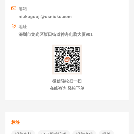
邮箱
niukuguoji@usniuku.com
地址
深圳市龙岗区坂田街道神舟电脑大厦901
微信轻松扫一扫
在线咨询 轻松下单
标签