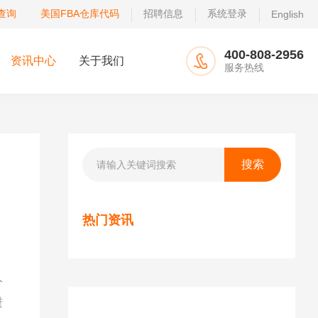
查询
美国FBA仓库代码
招聘信息
系统登录
English
400-808-2956
资讯中心
关于我们
服务热线
热门资讯
分
进