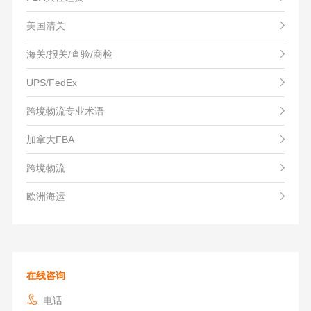
美国清关
海关/报关/查验/商检
UPS/FedEx
跨境物流专业术语
加拿大FBA
跨境物流
欧洲海运
在线咨询
电话