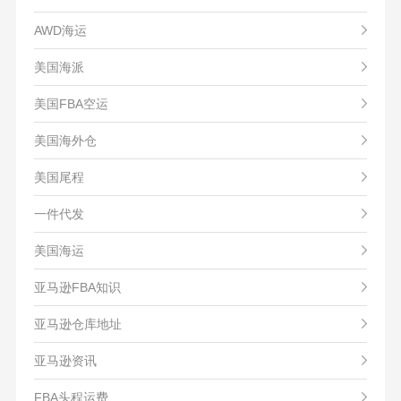
AWD海运
美国海派
美国FBA空运
美国海外仓
美国尾程
一件代发
美国海运
亚马逊FBA知识
亚马逊仓库地址
亚马逊资讯
FBA头程运费