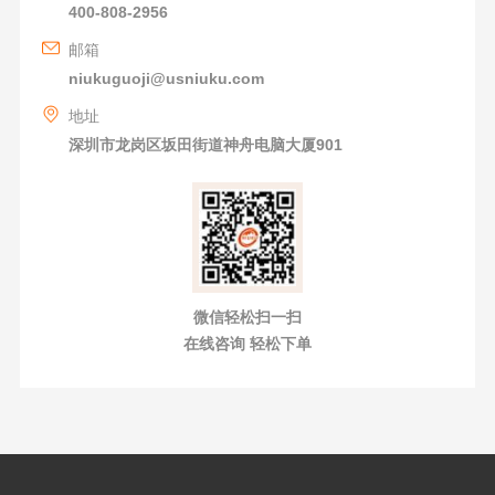
400-808-2956
邮箱
niukuguoji@usniuku.com
地址
深圳市龙岗区坂田街道神舟电脑大厦901
微信轻松扫一扫
在线咨询 轻松下单