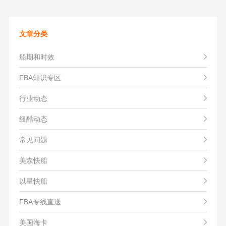
文章分类
船期和时效
FBA知识专区
行业动态
纽酷动态
常见问题
美森快船
以星快船
FBA专线直送
美国海卡