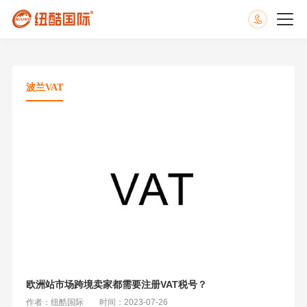
波兰VAT
欧洲站市场跨境卖家都需要注册VAT税号？
作者：纽酷国际
时间：2023-07-26