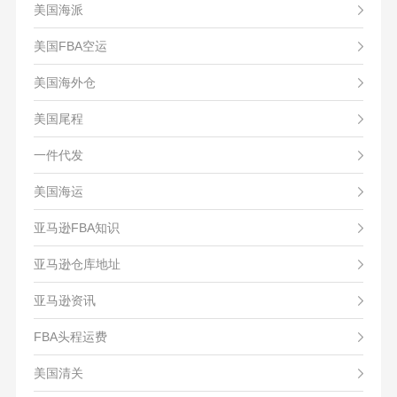
美国海派
美国FBA空运
美国海外仓
美国尾程
一件代发
美国海运
亚马逊FBA知识
亚马逊仓库地址
亚马逊资讯
FBA头程运费
美国清关