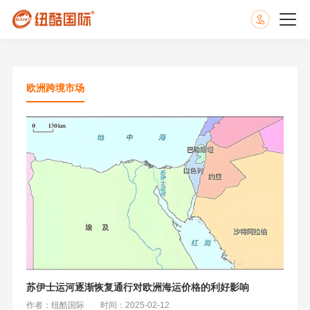
欧洲跨境市场
苏伊士运河逐渐恢复通行对欧洲海运价格的利好影响
作者：纽酷国际
时间：2025-02-12