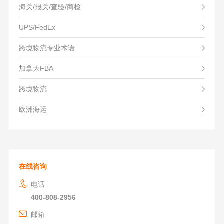
海关/报关/查验/商检
UPS/FedEx
跨境物流专业术语
加拿大FBA
跨境物流
欧洲海运
在线咨询
电话
400-808-2956
邮箱