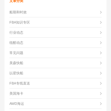
文章分类
船期和时效
FBA知识专区
行业动态
纽酷动态
常见问题
美森快船
以星快船
FBA专线直送
美国海卡
AWD海运