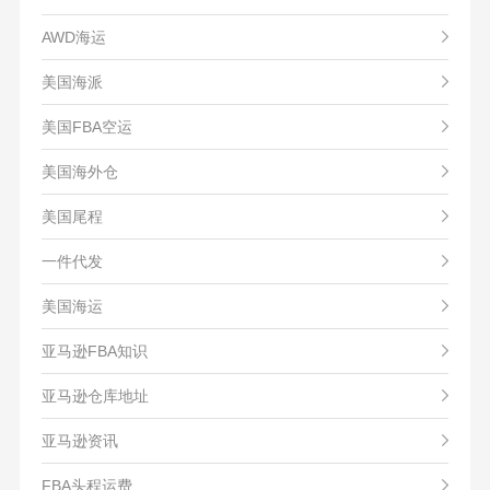
AWD海运
美国海派
美国FBA空运
美国海外仓
美国尾程
一件代发
美国海运
亚马逊FBA知识
亚马逊仓库地址
亚马逊资讯
FBA头程运费