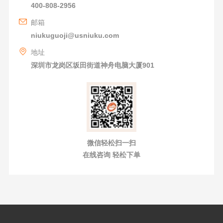
400-808-2956
邮箱
niukuguoji@usniuku.com
地址
深圳市龙岗区坂田街道神舟电脑大厦901
微信轻松扫一扫
在线咨询 轻松下单