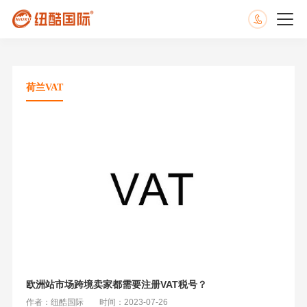
荷兰VAT
欧洲站市场跨境卖家都需要注册VAT税号？
作者：纽酷国际
时间：2023-07-26