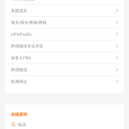
美国清关
海关/报关/查验/商检
UPS/FedEx
跨境物流专业术语
加拿大FBA
跨境物流
欧洲海运
在线咨询
电话