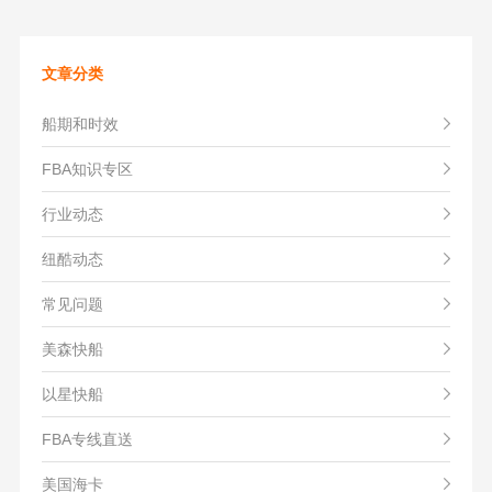
文章分类
船期和时效
FBA知识专区
行业动态
纽酷动态
常见问题
美森快船
以星快船
FBA专线直送
美国海卡