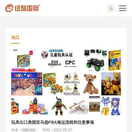
出口
玩具出口美国亚马逊FBA海运流程和注意事项
作者：纽酷国际
时间：2021-05-17