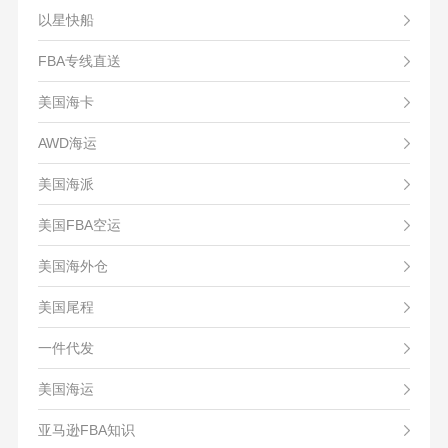
以星快船
FBA专线直送
美国海卡
AWD海运
美国海派
美国FBA空运
美国海外仓
美国尾程
一件代发
美国海运
亚马逊FBA知识