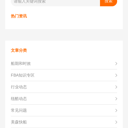
热门资讯
文章分类
船期和时效
FBA知识专区
行业动态
纽酷动态
常见问题
美森快船