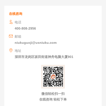
在线咨询
电话
400-808-2956
邮箱
niukuguoji@usniuku.com
地址
深圳市龙岗区坂田街道神舟电脑大厦901
微信轻松扫一扫
在线咨询 轻松下单