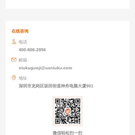
在线咨询
电话
400-808-2956
邮箱
niukuguoji@usniuku.com
地址
深圳市龙岗区坂田街道神舟电脑大厦901
微信轻松扫一扫