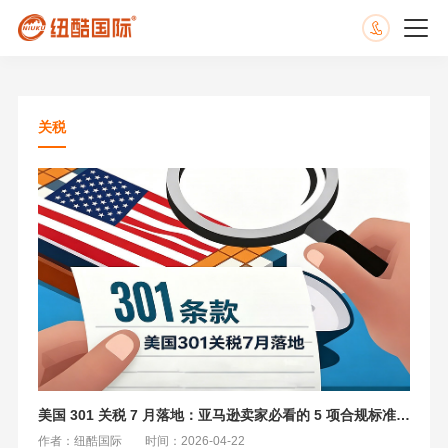
关税
美国 301 关税 7 月落地：亚马逊卖家必看的 5 项合规标准与稳交付方案
作者：纽酷国际
时间：2026-04-22