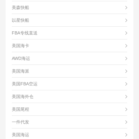
美森快船
以星快船
FBA专线直送
美国海卡
AWD海运
美国海派
美国FBA空运
美国海外仓
美国尾程
一件代发
美国海运