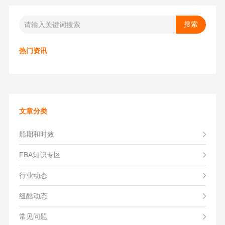
热门资讯
文章分类
船期和时效
FBA知识专区
行业动态
纽酷动态
常见问题