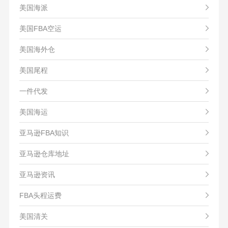
美国海派
美国FBA空运
美国海外仓
美国尾程
一件代发
美国海运
亚马逊FBA知识
亚马逊仓库地址
亚马逊资讯
FBA头程运费
美国清关