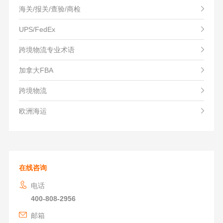
海关/报关/查验/商检
UPS/FedEx
跨境物流专业术语
加拿大FBA
跨境物流
欧洲海运
在线咨询
电话
400-808-2956
邮箱