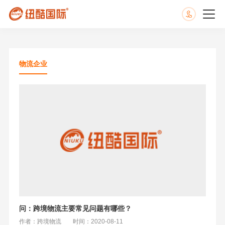
物流企业
问：跨境物流主要常见问题有哪些？
作者：跨境物流
时间：2020-08-11