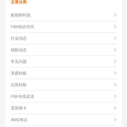
文章分类
船期和时效
FBA知识专区
行业动态
纽酷动态
常见问题
美森快船
以星快船
FBA专线直送
美国海卡
AWD海运