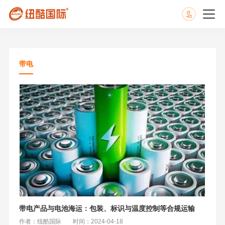
带电
带电产品与电池海运：包装、标识与温度控制等合规运输
作者：纽酷国际
时间：2024-04-18