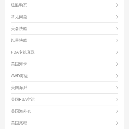
纽酷动态
常见问题
美森快船
以星快船
FBA专线直送
美国海卡
AWD海运
美国海派
美国FBA空运
美国海外仓
美国尾程