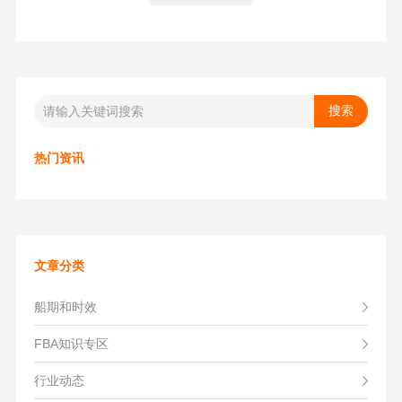
热门资讯
文章分类
船期和时效
FBA知识专区
行业动态