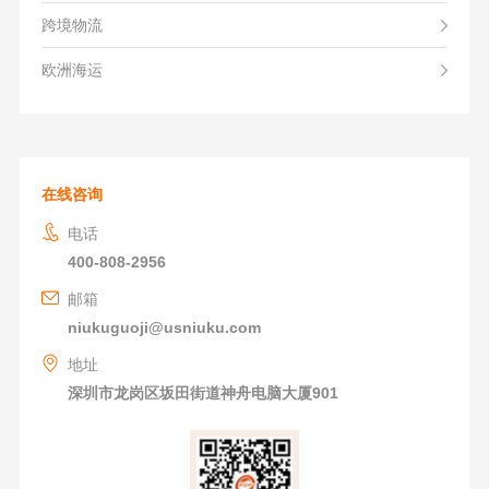
跨境物流
欧洲海运
在线咨询
电话
400-808-2956
邮箱
niukuguoji@usniuku.com
地址
深圳市龙岗区坂田街道神舟电脑大厦901