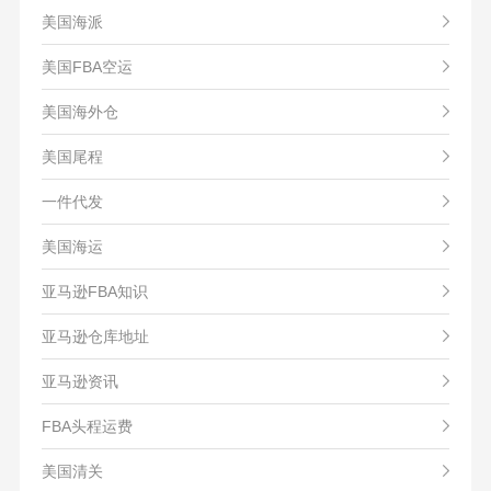
美国海派
美国FBA空运
美国海外仓
美国尾程
一件代发
美国海运
亚马逊FBA知识
亚马逊仓库地址
亚马逊资讯
FBA头程运费
美国清关