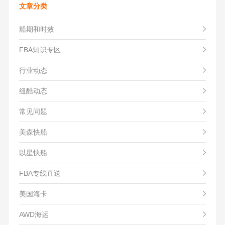
文章分类
船期和时效
FBA知识专区
行业动态
纽酷动态
常见问题
美森快船
以星快船
FBA专线直送
美国海卡
AWD海运