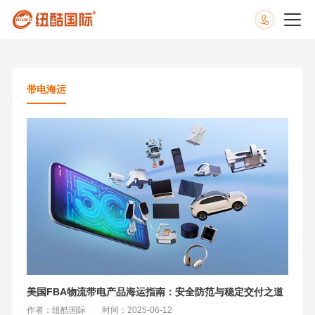
带电海运
美国FBA物流带电产品海运指南：安全防范与稳定交付之道
作者：纽酷国际
时间：2025-06-12