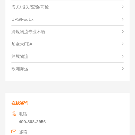
海关/报关/查验/商检
UPS/FedEx
跨境物流专业术语
加拿大FBA
跨境物流
欧洲海运
在线咨询
电话
400-808-2956
邮箱