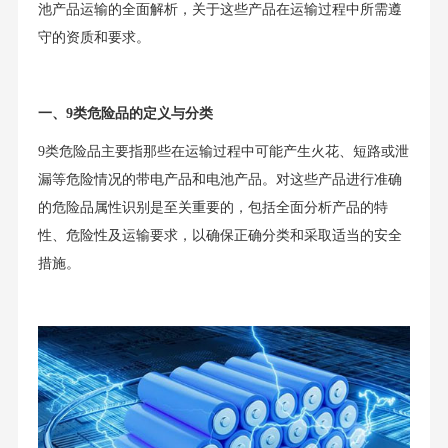
池产品运输的全面解析，关于这些产品在运输过程中所需遵
守的资质和要求。
一、9类危险品的定义与分类
9类危险品主要指那些在运输过程中可能产生火花、短路或泄
漏等危险情况的带电产品和电池产品。对这些产品进行准确
的危险品属性识别是至关重要的，包括全面分析产品的特
性、危险性及运输要求，以确保正确分类和采取适当的安全
措施。