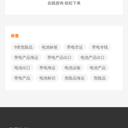
在线咨询 轻松下单
标签
9类危险品
电池标签
带电空运
带电专线
带电产品海运
带电产品出口
电池产品出口
电池出口
带电海运
电池运输
电池产品
带电产品
电池标识
危险品海运
危险品