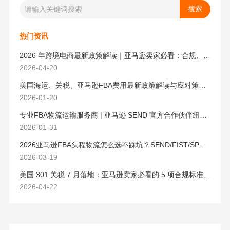
热门资讯
2026 年跨境电商最新政策解读｜亚马逊卖家必看：合规、成本与物流新机遇
2026-04-20
美国海运、关税、亚马逊FBA费用最新政策解读与应对策略（2026版）
2026-01-20
专业FBA物流运输服务商 | 亚马逊 SEND 官方合作伙伴纽酷国际物流
2026-01-31
2026亚马逊FBA头程物流怎么选不踩坑？SEND/FIST/SPN官方认证物流商，只有这家敢承诺“准达率第一”
2026-03-19
美国 301 关税 7 月落地：亚马逊卖家必看的 5 项合规标准与稳交付方案
2026-04-22