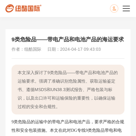
9类危险品——带电产品和电池产品的海运要求
作者：纽酷国际
日期：2024-04-17 09:43:03
本文深入探讨了9类危险品——带电产品和电池产品的
运输要求。强调了准确识别危险属性、获取运输鉴定
书、遵循MSDS和UN38.3测试报告、严格包装与标
识，以及出口许可和运输保险的重要性，以确保运输
过程的安全和合规性。
9类危险品的运输中的带电产品和电池产品，要求严格的合规
性和安全包装措施。本文在此对DG专线9类危险品带电和电