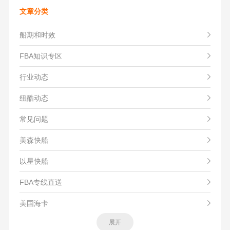
文章分类
船期和时效
FBA知识专区
行业动态
纽酷动态
常见问题
美森快船
以星快船
FBA专线直送
美国海卡
展开