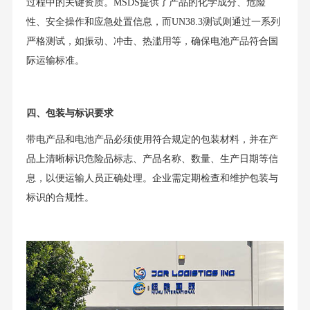
过程中的关键资质。MSDS提供了产品的化学成分、危险
性、安全操作和应急处置信息，而UN38.3测试则通过一系列
严格测试，如振动、冲击、热滥用等，确保电池产品符合国
际运输标准。
四、包装与标识要求
带电产品和电池产品必须使用符合规定的包装材料，并在产
品上清晰标识危险品标志、产品名称、数量、生产日期等信
息，以便运输人员正确处理。企业需定期检查和维护包装与
标识的合规性。