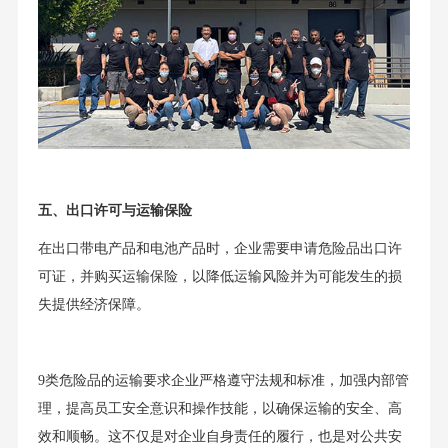
五、出口许可与运输保险
在出口带电产品和电池产品时，企业需要申请危险品出口许
可证，并购买运输保险，以降低运输风险并为可能发生的损
失提供经济保障。
9类危险品的运输要求企业严格遵守法规和标准，加强内部管
理，提高员工安全意识和操作技能，以确保运输的安全、高
效和顺畅。这不仅是对企业自身责任的履行，也是对公共安