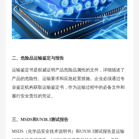
二、危险品运输鉴定与报告
运输鉴定书是权威证明产品危险品属性的文件，详细描述了
产品的危险性、运输要求和应急处置措施。企业必须通过专
业鉴定机构获取运输鉴定书，作为运输过程中的必备文件和
履行安全责任的凭证。
三、MSDS和UN38.3测试报告
MSDS（化学品安全技术说明书）和UN38.3测试报告是运输