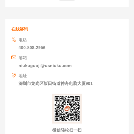
在线咨询
电话
400-808-2956
邮箱
niukuguoji@usniuku.com
地址
深圳市龙岗区坂田街道神舟电脑大厦901
微信轻松扫一扫