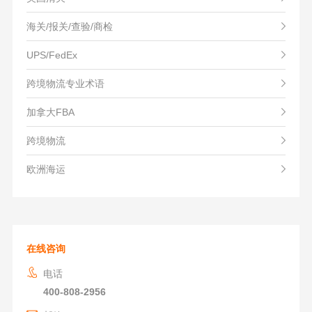
海关/报关/查验/商检
UPS/FedEx
跨境物流专业术语
加拿大FBA
跨境物流
欧洲海运
在线咨询
电话
400-808-2956