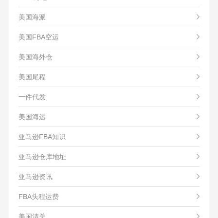
美国海派
美国FBA空运
美国海外仓
美国尾程
一件代发
美国海运
亚马逊FBA知识
亚马逊仓库地址
亚马逊资讯
FBA头程运费
美国清关