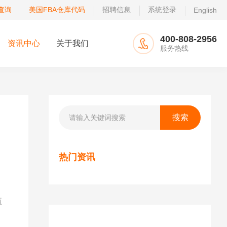
查询
美国FBA仓库代码
招聘信息
系统登录
English
400-808-2956
资讯中心
关于我们
服务热线
热门资讯
甄
线