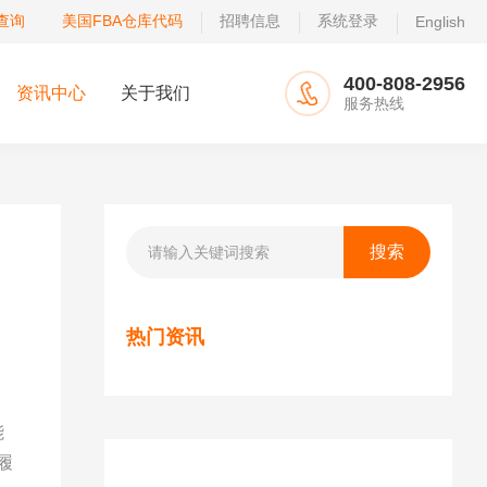
查询
美国FBA仓库代码
招聘信息
系统登录
English
400-808-2956
资讯中心
关于我们
服务热线
热门资讯
能
履