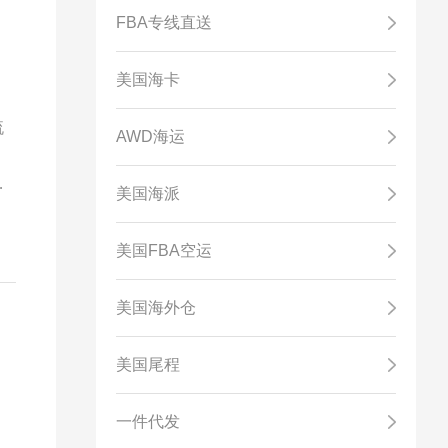
FBA专线直送
美国海卡
流
AWD海运
价
美国海派
美国FBA空运
美国海外仓
美国尾程
，
一件代发