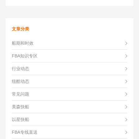
文章分类
船期和时效
FBA知识专区
行业动态
纽酷动态
常见问题
美森快船
以星快船
FBA专线直送