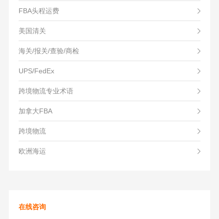
FBA头程运费
美国清关
海关/报关/查验/商检
UPS/FedEx
跨境物流专业术语
加拿大FBA
跨境物流
欧洲海运
在线咨询