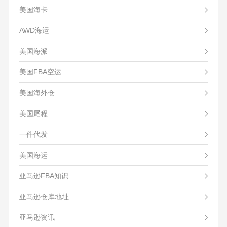
美国海卡
AWD海运
美国海派
美国FBA空运
美国海外仓
美国尾程
一件代发
美国海运
亚马逊FBA知识
亚马逊仓库地址
亚马逊资讯