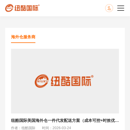
海外仓服务商
纽酷国际美国海外仓一件代发配送方案（成本可控+时效优先+偏远全覆盖）
作者：纽酷国际
时间：2026-03-24