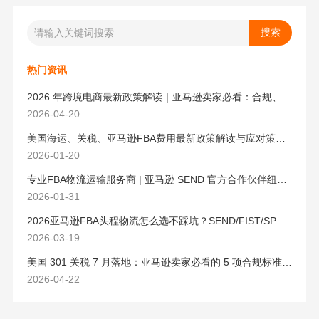
热门资讯
2026 年跨境电商最新政策解读｜亚马逊卖家必看：合规、成本与物流新机遇
2026-04-20
美国海运、关税、亚马逊FBA费用最新政策解读与应对策略（2026版）
2026-01-20
专业FBA物流运输服务商 | 亚马逊 SEND 官方合作伙伴纽酷国际物流
2026-01-31
2026亚马逊FBA头程物流怎么选不踩坑？SEND/FIST/SPN官方认证物流商，只有这家敢承诺“准达率第一”
2026-03-19
美国 301 关税 7 月落地：亚马逊卖家必看的 5 项合规标准与稳交付方案
2026-04-22