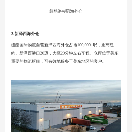
纽酷洛杉矶海外仓
2.新泽西海外仓
纽酷国际物流自营新泽西海外仓占地100,000+呎，距离纽
约、新泽西港口20迈，大概20分钟左右车程。仓库位于美东
重要的物流枢纽，可有效地服务于美东地区的客户。