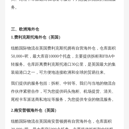
务。
三、欧洲海外仓
1.费利克斯托海外仓（英国）
纽酷国际物流在英国费利克斯托拥有自营海外仓，仓库面积
50,000+呎，最大库容10000个托盘，主要提供拆柜和FBA中
转服务。仓库距离费利克斯托港口30公里，是英国最大的集
装箱港口之一，可方便地连接欧洲和全球的贸易往来。
我们提供的服务包括：拆柜、中转等。我们与当地的物流合
作伙伴紧密合作，可为您提供码头拖柜、机场提货、清关、
尾程卡车派送商私地址等服务，为您提供专业的物流服务。
2.南安普顿海外仓（英国）
纽酷国际物流在英国南安普顿拥有自营海外仓，仓库面积