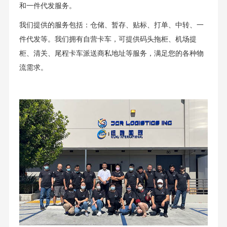
和一件代发服务。
我们提供的服务包括：仓储、暂存、贴标、打单、中转、一
件代发等。我们拥有自营卡车，可提供码头拖柜、机场提
柜、清关、尾程卡车派送商私地址等服务，满足您的各种物
流需求。