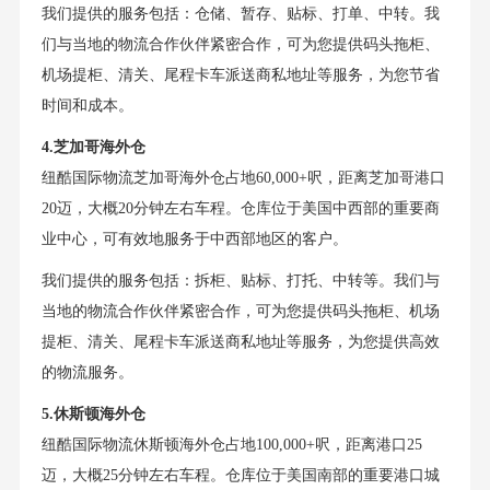
我们提供的服务包括：仓储、暂存、贴标、打单、中转。我
们与当地的物流合作伙伴紧密合作，可为您提供码头拖柜、
机场提柜、清关、尾程卡车派送商私地址等服务，为您节省
时间和成本。
4.芝加哥海外仓
纽酷国际物流芝加哥海外仓占地60,000+呎，距离芝加哥港口
20迈，大概20分钟左右车程。仓库位于美国中西部的重要商
业中心，可有效地服务于中西部地区的客户。
我们提供的服务包括：拆柜、贴标、打托、中转等。我们与
当地的物流合作伙伴紧密合作，可为您提供码头拖柜、机场
提柜、清关、尾程卡车派送商私地址等服务，为您提供高效
的物流服务。
5.休斯顿海外仓
纽酷国际物流休斯顿海外仓占地100,000+呎，距离港口25
迈，大概25分钟左右车程。仓库位于美国南部的重要港口城