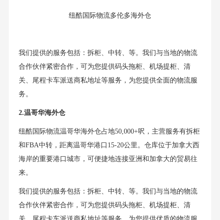
纽酷国际物流多伦多海外仓
我们提供的服务包括：拆柜、中转、等。我们与当地的物流
合作伙伴紧密合作，可为您提供码头拖柜、机场提柜、清
关、尾程卡车派送商私地址等服务，为您提供全面的物流服
务。
2.温哥华海外仓
纽酷国际物流温哥华海外仓占地50,000+呎，主营服务有拆柜
和FBA中转，距离温哥华港口15-20公里。仓库位于加拿大西
海岸的重要港口城市，可便捷地连接亚洲和加拿大的贸易往
来。
我们提供的服务包括：拆柜、中转、等。我们与当地的物流
合作伙伴紧密合作，可为您提供码头拖柜、机场提柜、清
关、尾程卡车派送商私地址等服务，为您提供优质的物流服