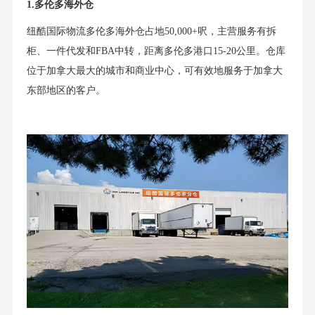
1.多伦多海外仓
纽酷国际物流多伦多海外仓占地50,000+呎，主营服务有拆
柜、一件代发和FBA中转，距离多伦多港口15-20公里。仓库
位于加拿大最大的城市和商业中心，可有效地服务于加拿大
东部地区的客户。