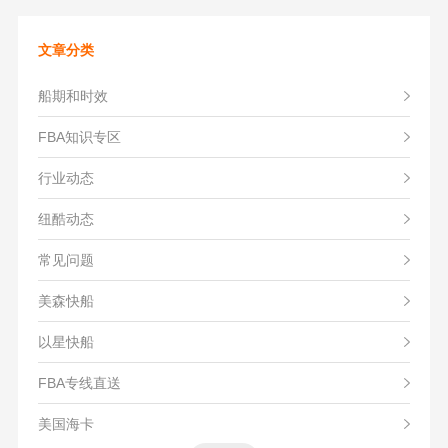
文章分类
船期和时效
FBA知识专区
行业动态
纽酷动态
常见问题
美森快船
以星快船
FBA专线直送
美国海卡