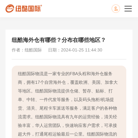
纽酷海外仓有哪些？分布在哪些地区？
作者：纽酷国际
日期：2024-01-25 11:44:30
纽酷国际物流是一家专业的FBA头程和海外仓服务
商，拥有17个自营海外仓，覆盖欧洲、美国、加拿大
等地区。纽酷国际物流提供仓储、暂存、贴标、打
单、中转、一件代发等服务，以及码头拖柜/机场提
货、清关、尾程卡车派送等服务，满足客户的各种物
流需求。纽酷国际物流具有九年的运营经验，清关经
验丰富，华人运营团队，快速响应客户需求，可承接
超大件，打通尾程运输最后一公里。纽酷国际物流的