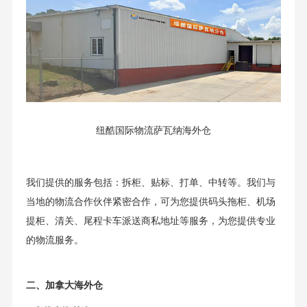
纽酷国际物流萨瓦纳海外仓
我们提供的服务包括：拆柜、贴标、打单、中转等。我们与
当地的物流合作伙伴紧密合作，可为您提供码头拖柜、机场
提柜、清关、尾程卡车派送商私地址等服务，为您提供专业
的物流服务。
二、加拿大海外仓