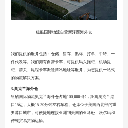
纽酷国际物流自营新泽西海外仓
我们提供的服务包括：仓储、暂存、贴标、打单、中转、一
件代发等。我们拥有自营卡车，可提供码头拖柜、机场提
柜、清关、尾程卡车派送商私地址等服务，为您提供一站式
的物流解决方案。
3.奥克兰海外仓
纽酷国际物流奥克兰海外仓占地100,000+呎，距离奥克兰港
口15迈，大概15-20分钟左右车程。仓库位于美国西北部的重
要港口城市，可便捷地连接亚洲到美国的亚马逊、沃尔玛和
传统贸易货物运输。