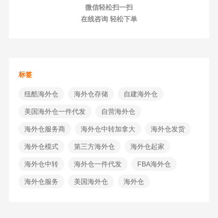
微信轻松扫一扫
在线咨询 轻松下单
标签
纽酷海外仓
海外仓存储
自建海外仓
美国海外仓一件代发
自营海外仓
海外仓服务商
海外仓中转加拿大
海外仓发货
海外仓模式
第三方海外仓
海外仓起家
海外仓中转
海外仓一件代发
FBA海外仓
海外仓服务
美国海外仓
海外仓