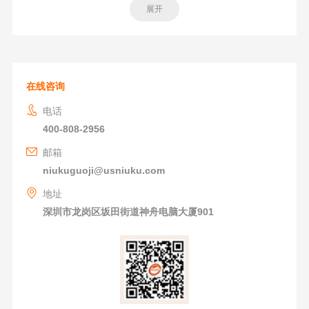
展开
在线咨询
电话
400-808-2956
邮箱
niukuguoji@usniuku.com
地址
深圳市龙岗区坂田街道神舟电脑大厦901