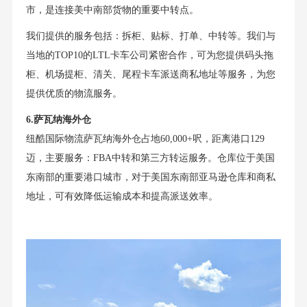
市，是连接美中南部货物的重要中转点。
我们提供的服务包括：拆柜、贴标、打单、中转等。我们与
当地的TOP10的LTL卡车公司紧密合作，可为您提供码头拖
柜、机场提柜、清关、尾程卡车派送商私地址等服务，为您
提供优质的物流服务。
6.萨瓦纳海外仓
纽酷国际物流萨瓦纳海外仓占地60,000+呎，距离港口129
迈，主要服务：FBA中转和第三方转运服务。仓库位于美国
东南部的重要港口城市，对于美国东南部亚马逊仓库和商私
地址，可有效降低运输成本和提高派送效率。