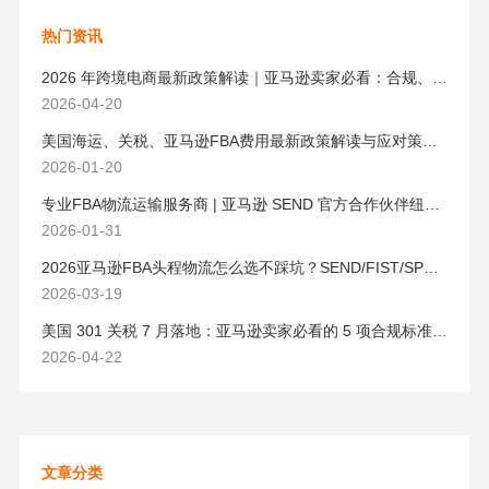
热门资讯
2026 年跨境电商最新政策解读｜亚马逊卖家必看：合规、成本与物流新机遇
2026-04-20
美国海运、关税、亚马逊FBA费用最新政策解读与应对策略（2026版）
2026-01-20
专业FBA物流运输服务商 | 亚马逊 SEND 官方合作伙伴纽酷国际物流
2026-01-31
2026亚马逊FBA头程物流怎么选不踩坑？SEND/FIST/SPN官方认证物流商，只有这家敢承诺“准达率第一”
2026-03-19
美国 301 关税 7 月落地：亚马逊卖家必看的 5 项合规标准与稳交付方案
2026-04-22
文章分类