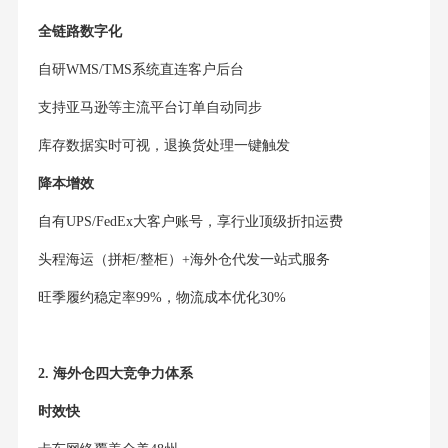
全链路数字化
自研WMS/TMS系统直连客户后台
支持亚马逊等主流平台订单自动同步
库存数据实时可视，退换货处理一键触发
降本增效
自有UPS/FedEx大客户账号，享行业顶级折扣运费
头程海运（拼柜/整柜）+海外仓代发一站式服务
旺季履约稳定率99%，物流成本优化30%
2. 海外仓四大竞争力体系
时效快