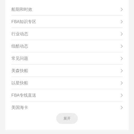
船期和时效
FBA知识专区
行业动态
纽酷动态
常见问题
美森快船
以星快船
FBA专线直送
美国海卡
展开