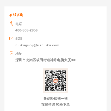
在线咨询
电话
400-808-2956
邮箱
niukuguoji@usniuku.com
地址
深圳市龙岗区坂田街道神舟电脑大厦901
微信轻松扫一扫
在线咨询 轻松下单