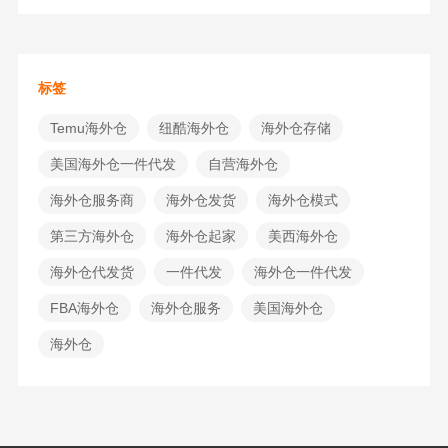
标签
Temu海外仓
纽酷海外仓
海外仓存储
美国海外仓一件代发
自营海外仓
海外仓服务商
海外仓发货
海外仓模式
第三方海外仓
海外仓起家
美西海外仓
海外仓代发货
一件代发
海外仓一件代发
FBA海外仓
海外仓服务
美国海外仓
海外仓