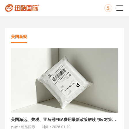
美国新规
美国海运、关税、亚马逊FBA费用最新政策解读与应对策略（2026版）
作者：纽酷国际
时间：2026-01-20