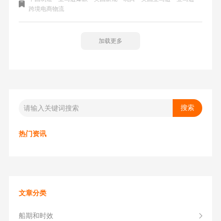
月25日起实施.
跨境电商物流
加载更多
热门资讯
文章分类
船期和时效