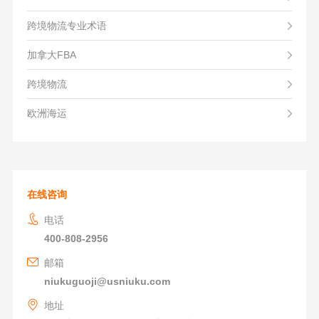
跨境物流专业术语
加拿大FBA
跨境物流
欧洲海运
在线咨询
电话
400-808-2956
邮箱
niukuguoji@usniuku.com
地址