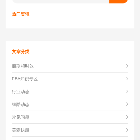
热门资讯
文章分类
船期和时效
FBA知识专区
行业动态
纽酷动态
常见问题
美森快船