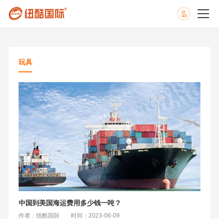
玩具
中国到美国海运费用多少钱一吨？
作者：纽酷国际
时间：2023-06-09