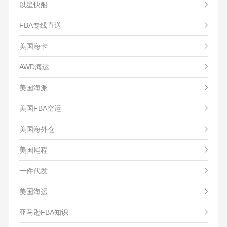
以星快船
FBA专线直送
美国海卡
AWD海运
美国海派
美国FBA空运
美国海外仓
美国尾程
一件代发
美国海运
亚马逊FBA知识