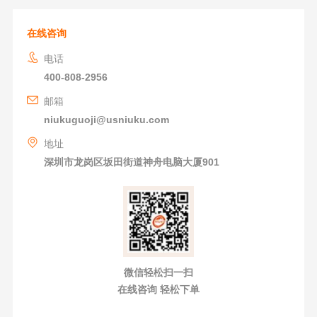
在线咨询
电话
400-808-2956
邮箱
niukuguoji@usniuku.com
地址
深圳市龙岗区坂田街道神舟电脑大厦901
微信轻松扫一扫
在线咨询 轻松下单