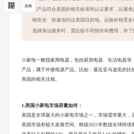
保产品符合美国的相关标准和认证要求，以避免
物安全、快速地到达美国目的地。运输价格受多
选择海运服务时，需比较不同报价和费用，并了
小家电一般指家用电器，包括厨房电器、生活电器等
产品，属于外接电源产品。比如：最近亚马逊卖的比
美国的相关法规。
1.美国小家电市场容量如何：
美国是全球最大的小家电市场之一，市场需求量大，
美国市场有较大发展空间。根据2021年数据全球跨境电