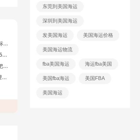
东莞到美国海运
深圳到美国海运
发美国海运
美国海运价格
解）
美国海运物流
图）
fba美国海运
海运fba美国
南）
析
美国fba海运
美国FBA
美国海运