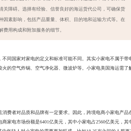
清关障碍。选择有经验、信誉良好的海运货代公司，可确保货
种因素影响，包括产品重量、体积、目的地和运输方式等。在
解费用构成和附加服务的细节。
，不同国家对家电的定义和标准可能不同。其实小家电不属于带
较火的空气炸锅、空气净化器、微波炉等。
小家电美国海运
需了
且消费者对品质和品牌有一定要求。因此，跨境电商小家电产品
商家电市场份额是6401亿美元，其中小家电占2560亿美元，其