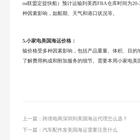
oa联盟定提快船）预计运输到美西FBA仓库时间为20-
种因素影响，如船期、天气和港口状况等。
5.小家电美国海运价格：
输价格受多种因素影响，包括产品重量、体积、目的
了解费用构成和附加服务的细节。需要本周小家电美
上一篇：跨境电商深圳到美国海运代理怎么选？
下一篇：汽车配件发美国海运需要注意什么