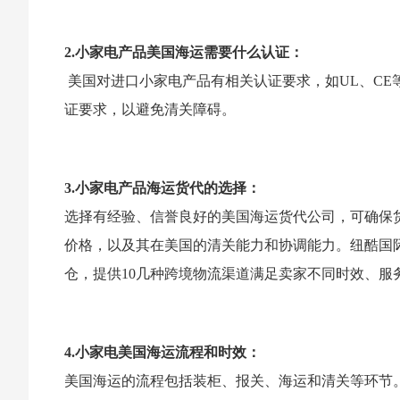
2.小家电产品美国海运需要什么认证：
美国对进口小家电产品有相关认证要求，如UL、C
证要求，以避免清关障碍。
3.小家电产品海运货代的选择：
选择有经验、信誉良好的美国海运货代公司，可确保
价格，以及其在美国的清关能力和协调能力。纽酷国际2
仓，提供10几种跨境物流渠道满足卖家不同时效、服
4.小家电美国海运流程和时效：
美国海运的流程包括装柜、报关、海运和清关等环节