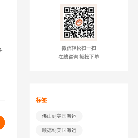
多
微信轻松扫一扫
并
在线咨询 轻松下单
标签
佛山到美国海运
顺德到美国海运