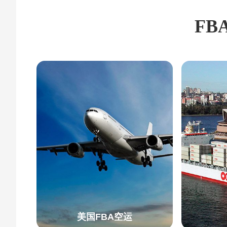
FB
美国FBA空运