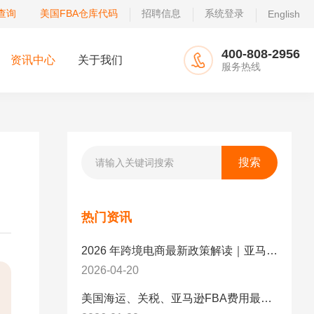
查询
美国FBA仓库代码
招聘信息
系统登录
English
400-808-2956
资讯中心
关于我们
服务热线
热门资讯
2026 年跨境电商最新政策解读｜亚马逊卖家必看：合规、成本与物流新机遇
2026-04-20
美国海运、关税、亚马逊FBA费用最新政策解读与应对策略（2026版）