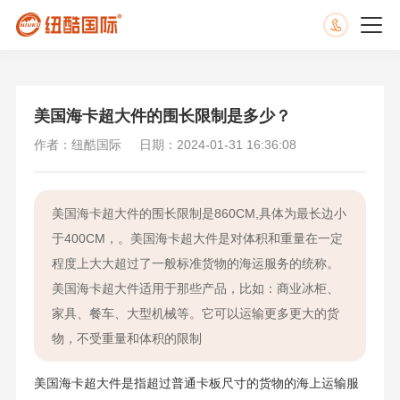
美国海卡超大件的围长限制是多少？
作者：纽酷国际
日期：2024-01-31 16:36:08
美国海卡超大件的围长限制是860CM,具体为最长边小
于400CM，。美国海卡超大件是对体积和重量在一定
程度上大大超过了一般标准货物的海运服务的统称。
美国海卡超大件适用于那些产品，比如：商业冰柜、
家具、餐车、大型机械等。它可以运输更多更大的货
物，不受重量和体积的限制
美国海卡超大件是指超过普通卡板尺寸的货物的海上运输服