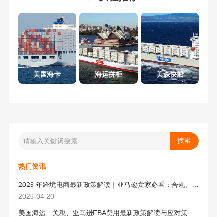
美国海卡
海运拼柜
美森快船
热门资讯
2026 年跨境电商最新政策解读｜亚马逊卖家必看：合规、成本与物流新机遇
2026-04-20
美国海运、关税、亚马逊FBA费用最新政策解读与应对策略（2026版）