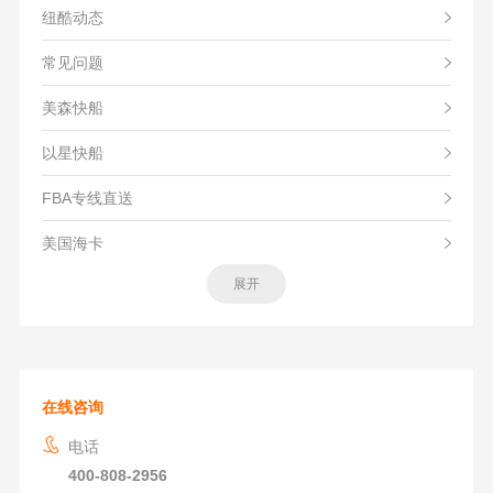
纽酷动态
常见问题
美森快船
以星快船
FBA专线直送
美国海卡
展开
在线咨询
电话
400-808-2956