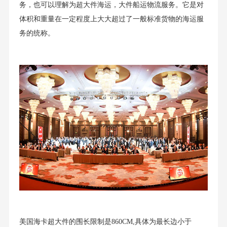
务，也可以理解为超大件海运，大件船运物流服务。它是对
体积和重量在一定程度上大大超过了一般标准货物的海运服
务的统称。
美国海卡超大件的围长限制是860CM,具体为最长边小于