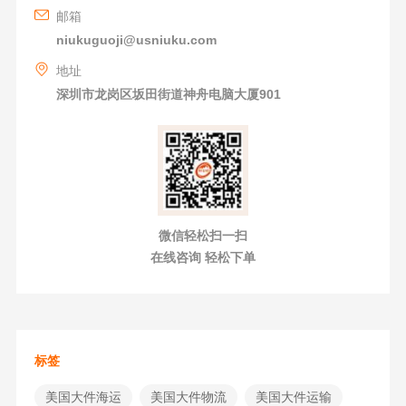
邮箱
niukuguoji@usniuku.com
地址
深圳市龙岗区坂田街道神舟电脑大厦901
微信轻松扫一扫
在线咨询 轻松下单
标签
美国大件海运
美国大件物流
美国大件运输