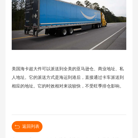
美国海卡超大件可以派送到全美的亚马逊仓、商业地址、私
人地址。它的派送方式是海运到港后，直接通过卡车派送到
相应的地址。它的时效相对来说较快，不受旺季排仓影响。
返回列表