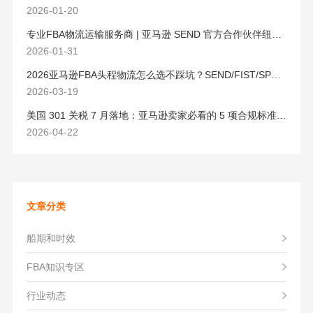
2026-01-20
专业FBA物流运输服务商 | 亚马逊 SEND 官方合作伙伴纽酷国际物流
2026-01-31
2026亚马逊FBA头程物流怎么选不踩坑？SEND/FIST/SPN官方认证物流商，只有这家敢承诺“准达率第一”
2026-03-19
美国 301 关税 7 月落地：亚马逊卖家必看的 5 项合规标准与稳交付方案
2026-04-22
文章分类
船期和时效
FBA知识专区
行业动态