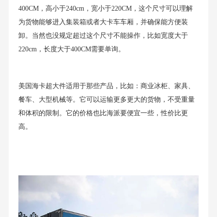
400CM，高小于240cm，宽小于220CM，这个尺寸可以理解
为货物能够进入集装箱或者大卡车车厢，并确保能方便装
卸。当然也没规定超过这个尺寸不能操作，比如宽度大于
220cm，长度大于400CM需要单询。
美国海卡超大件适用于那些产品，比如：商业冰柜、家具、
餐车、大型机械等。它可以运输更多更大的货物，不受重量
和体积的限制。它的价格也比海派要便宜一些，性价比更
高。