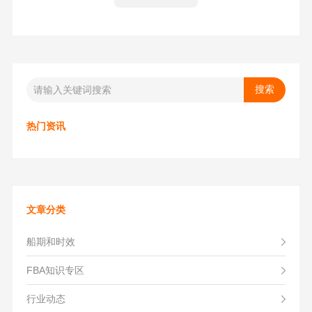
风险。
热门资讯
文章分类
船期和时效
FBA知识专区
行业动态