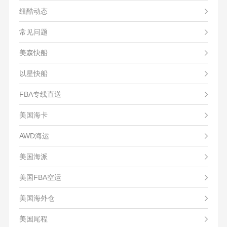
纽酷动态
常见问题
美森快船
以星快船
FBA专线直送
美国海卡
AWD海运
美国海派
美国FBA空运
美国海外仓
美国尾程