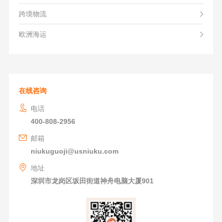
跨境物流
欧洲海运
在线咨询
电话
400-808-2956
邮箱
niukuguoji@usniuku.com
地址
深圳市龙岗区坂田街道神舟电脑大厦901