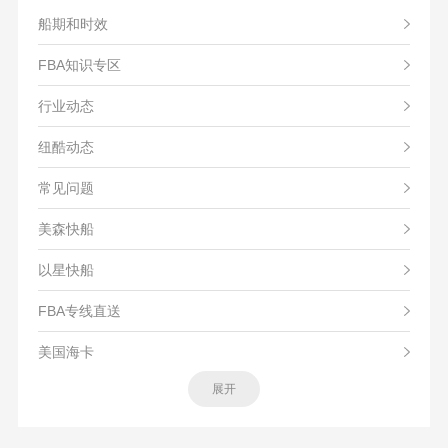
船期和时效
FBA知识专区
行业动态
纽酷动态
常见问题
美森快船
以星快船
FBA专线直送
美国海卡
展开