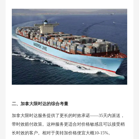
二、加拿大限时达的综合考量
加拿大限时达服务提供了更长的时效承诺——35天内派送，
带时效赔付政策。这种服务更适合对价格敏感且可以接受稍
长时效的客户。相对于美转加价格便宜大概10-15%。