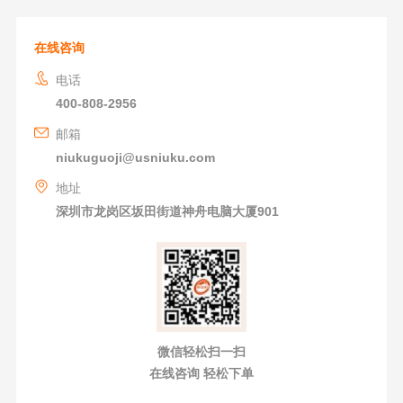
在线咨询
电话
400-808-2956
邮箱
niukuguoji@usniuku.com
地址
深圳市龙岗区坂田街道神舟电脑大厦901
微信轻松扫一扫
在线咨询 轻松下单