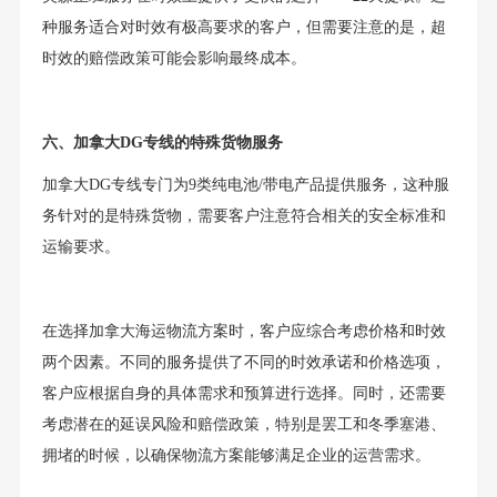
种服务适合对时效有极高要求的客户，但需要注意的是，超
时效的赔偿政策可能会影响最终成本。
六、加拿大DG专线的特殊货物服务
加拿大DG专线专门为9类纯电池/带电产品提供服务，这种服
务针对的是特殊货物，需要客户注意符合相关的安全标准和
运输要求。
在选择加拿大海运物流方案时，客户应综合考虑价格和时效
两个因素。不同的服务提供了不同的时效承诺和价格选项，
客户应根据自身的具体需求和预算进行选择。同时，还需要
考虑潜在的延误风险和赔偿政策，特别是罢工和冬季塞港、
拥堵的时候，以确保物流方案能够满足企业的运营需求。