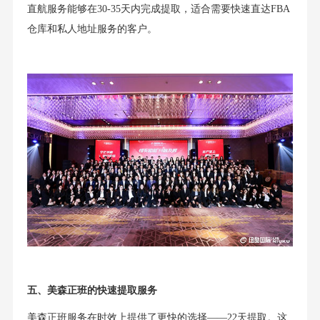
直航服务能够在30-35天内完成提取，适合需要快速直达FBA
仓库和私人地址服务的客户。
五、美森正班的快速提取服务
美森正班服务在时效上提供了更快的选择——22天提取。这