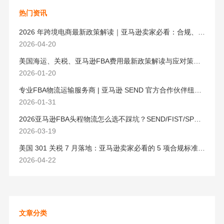
热门资讯
2026 年跨境电商最新政策解读｜亚马逊卖家必看：合规、成本与物流新机遇
2026-04-20
美国海运、关税、亚马逊FBA费用最新政策解读与应对策略（2026版）
2026-01-20
专业FBA物流运输服务商 | 亚马逊 SEND 官方合作伙伴纽酷国际物流
2026-01-31
2026亚马逊FBA头程物流怎么选不踩坑？SEND/FIST/SPN官方认证物流商，只有这家敢承诺“准达率第一”
2026-03-19
美国 301 关税 7 月落地：亚马逊卖家必看的 5 项合规标准与稳交付方案
2026-04-22
文章分类