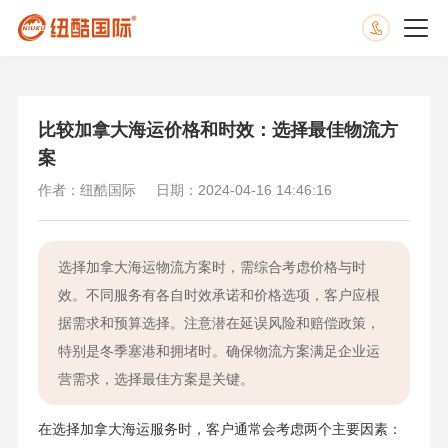
比较加拿大海运价格和时效：选择最佳物流方
案
作者：纽酷国际
日期：2024-04-16 14:46:16
选择加拿大海运物流方案时，需综合考虑价格与时
效。不同服务有各自时效承诺和价格选项，客户应根
据需求和预算选择。注意潜在延误风险和赔偿政策，
特别是冬季塞港和拥堵时。确保物流方案满足企业运
营需求，选择最佳方案是关键。
在选择加拿大海运服务时，客户通常会考虑两个主要因素：