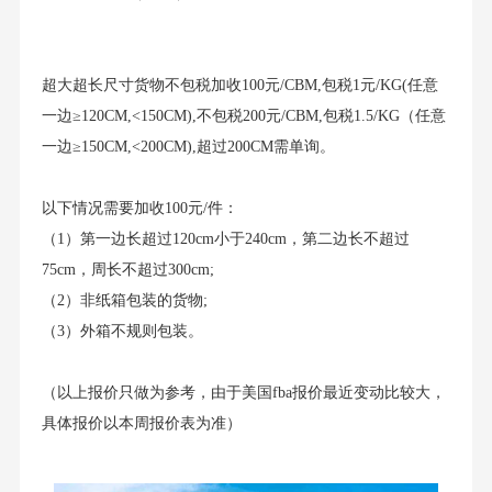
超大超长尺寸货物不包税加收100元/CBM,包税1元/KG(任意
一边≥120CM,<150CM),不包税200元/CBM,包税1.5/KG（任意
一边≥150CM,<200CM),超过200CM需单询。
以下情况需要加收100元/件：
（1）第一边长超过120cm小于240cm，第二边长不超过
75cm，周长不超过300cm;
（2）非纸箱包装的货物;
（3）外箱不规则包装。
（以上报价只做为参考，由于美国fba报价最近变动比较大，
具体报价以本周报价表为准）