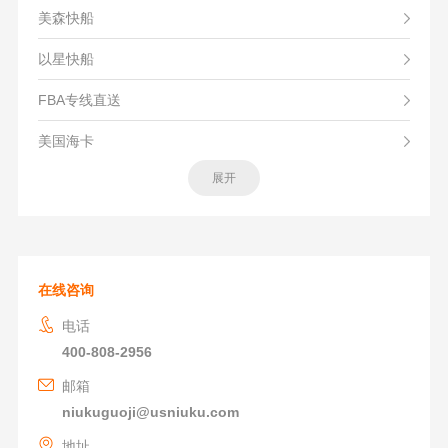
美森快船
以星快船
FBA专线直送
美国海卡
展开
在线咨询
电话
400-808-2956
邮箱
niukuguoji@usniuku.com
地址