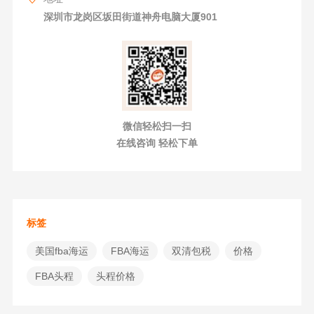
深圳市龙岗区坂田街道神舟电脑大厦901
微信轻松扫一扫
在线咨询 轻松下单
标签
美国fba海运
​FBA海运
双清包税
价格
FBA头程
头程价格