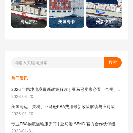
海运拼柜
美国海卡
美森快船
热门资讯
2026 年跨境电商最新政策解读｜亚马逊卖家必看：合规、成本与物流新机遇
2026-04-20
美国海运、关税、亚马逊FBA费用最新政策解读与应对策略（2026版）
2026-01-20
专业FBA物流运输服务商 | 亚马逊 SEND 官方合作伙伴纽酷国际物流
2026-01-31