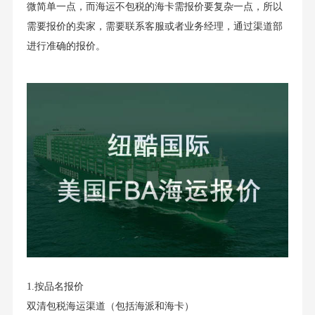
微简单一点，而海运不包税的海卡需报价要复杂一点，所以
需要报价的卖家，需要联系客服或者业务经理，通过渠道部
进行准确的报价。
1.按品名报价
双清包税海运渠道（包括海派和海卡）