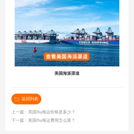
美国海派渠道
返回列表
上一篇：美国fba海运价格是多少？
下一篇：美国fba海运费用怎么算？