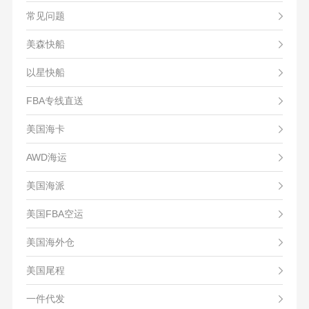
常见问题
美森快船
以星快船
FBA专线直送
美国海卡
AWD海运
美国海派
美国FBA空运
美国海外仓
美国尾程
一件代发