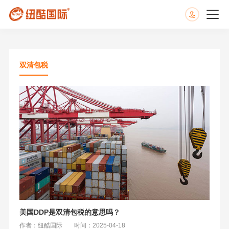
双清包税
美国DDP是双清包税的意思吗？
作者：纽酷国际
时间：2025-04-18