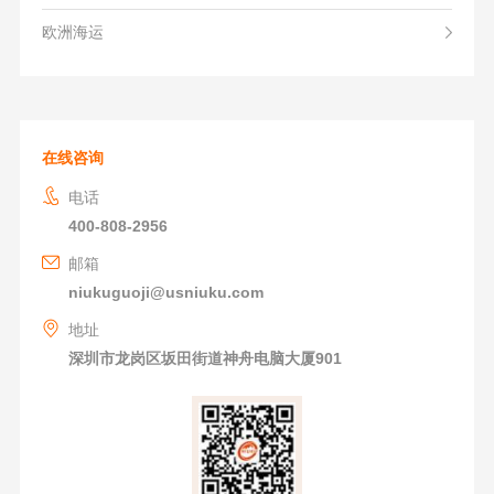
欧洲海运
在线咨询
电话
400-808-2956
邮箱
niukuguoji@usniuku.com
地址
深圳市龙岗区坂田街道神舟电脑大厦901