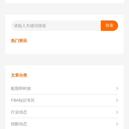
热门资讯
文章分类
船期和时效
FBA知识专区
行业动态
纽酷动态