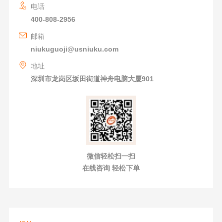
电话
400-808-2956
邮箱
niukuguoji@usniuku.com
地址
深圳市龙岗区坂田街道神舟电脑大厦901
微信轻松扫一扫
在线咨询 轻松下单