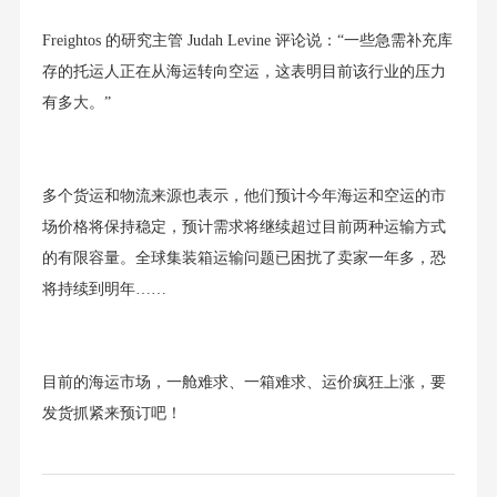
Freightos 的研究主管 Judah Levine 评论说：“一些急需补充库
存的托运人正在从海运转向空运，这表明目前该行业的压力
有多大。”
多个货运和物流来源也表示，他们预计今年海运和空运的市
场价格将保持稳定，预计需求将继续超过目前两种运输方式
的有限容量。全球集装箱运输问题已困扰了卖家一年多，恐
将持续到明年……
目前的海运市场，一舱难求、一箱难求、运价疯狂上涨，要
发货抓紧来预订吧！