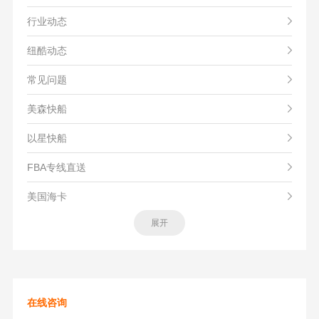
行业动态
纽酷动态
常见问题
美森快船
以星快船
FBA专线直送
美国海卡
展开
在线咨询