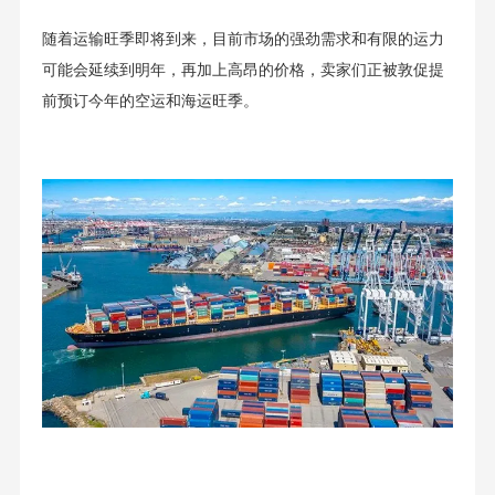
随着运输旺季即将到来，目前市场的强劲需求和有限的运力
可能会延续到明年，再加上高昂的价格，卖家们正被敦促提
前预订今年的空运和海运旺季。