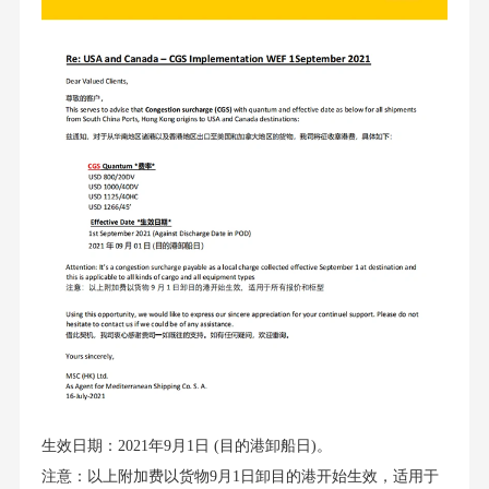
生效日期：2021年9月1日 (目的港卸船日)。
注意：以上附加费以货物9月1日卸目的港开始生效，适用于