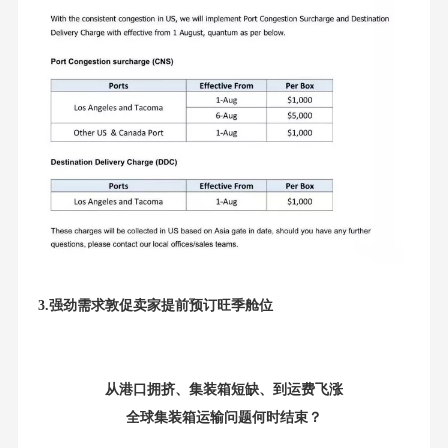
3.
强劲需求敦促卖家提前预订旺季舱位
从港口拥挤、集装箱短缺、到运费飞涨
全球集装箱运输问题何时结束？