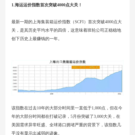
1.海运运价指数首次突破4000点大关！
最新一期的上海集装箱运价指数（SCFI）首次突破4000点大
关，是其历史平均水平的四倍，这意味着班轮公司正稳稳地
创下历史上最赚钱的一年。
该指数在过去10年的大部分时间里一直低于1,000点，但在今
年的大部分时间都在打破记录，5月份突破了3,000大关，在
美国需求异常旺盛、全球港口拥堵严重的背景下，该指数几
乎没有显示出减弱的迹象。