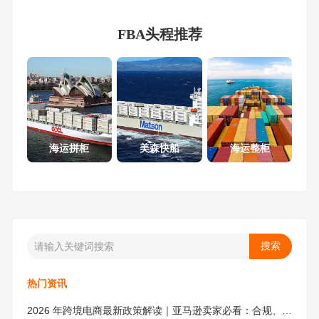
FBA头程推荐
海运拼柜
美森快船
海运整柜
热门资讯
2026 年跨境电商最新政策解读｜亚马逊卖家必看：合规、成本与物流新机遇