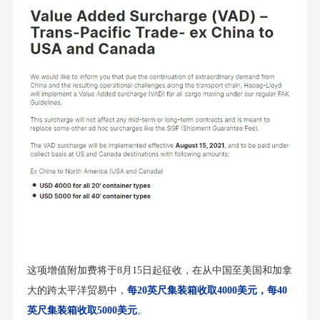
这项增值附加费将于8月15日起征收，在从中国至美国和加拿
大的跨太平洋贸易中，
每20英尺集装箱收取4000美元，每40
英尺集装箱收取5000美元
。