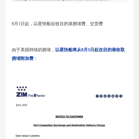
8月1日起，以星快船征收目的港拥堵费、交货费
由于美国持续的拥堵，
以星快船将从8月1日起在目的港收取
拥堵附加费
：