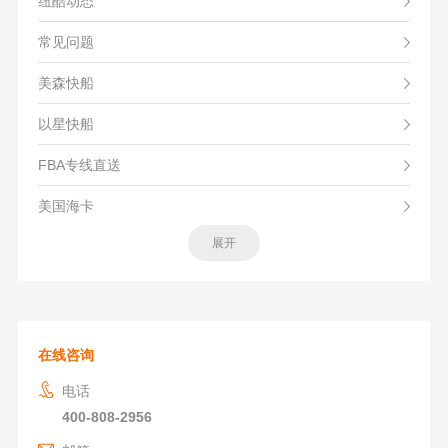
纽酷动态
常见问题
美森快船
以星快船
FBA专线直送
美国海卡
展开
在线咨询
电话
400-808-2956