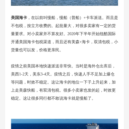
美国海卡
，在以前叫慢船，慢船（普船）+卡车派送。而且是
不包税，按立方收费的。起批量大，对很多卖家有一定的货
量要求。对小卖家并不算友好。2020年下半年开始纽酷国际
开通美国海卡包税渠道，而且还有美森+海卡，双清包税，小
货量也可以发，价格更亲民。
疫情之前美国本地快递派送非常快。当时是海外仓出库后，
美西1-2天，美东3-4天。疫情之后，快递人手不足加上爆仓
等问题，时效不稳定。这让海卡的地位一下子上升起来，加
上走美森快船，有双清包税。很多小卖家也发的起，时效更
稳定。这让很多同行都不敢说海卡就是慢船了。