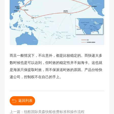
而且一般情况下，不出意外，都是比较稳定的。而快递大多
数时候也是可以达到，但时效的稳定性并不如海卡。这也就
是海派只保提取时效，而不保派送时效的原因。产品分给快
递公司，控制权不在自己的手上。
返回列表
上一篇：纽酷国际美森快船收费标准和操作流程