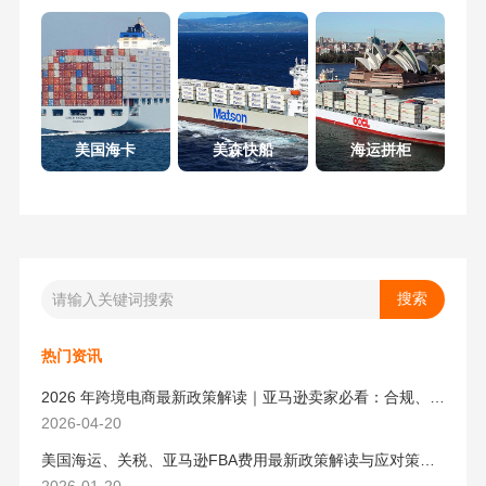
美国海卡
美森快船
海运拼柜
热门资讯
2026 年跨境电商最新政策解读｜亚马逊卖家必看：合规、成本与物流新机遇
2026-04-20
美国海运、关税、亚马逊FBA费用最新政策解读与应对策略（2026版）