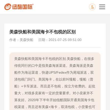
美森快船和美国海卡不包税的区别
作者：美森快船
日期：2021-07-25 09:51:00
美森快船和美国海卡不包税的区别.美森快船，在很多
传统同行的口中是指美森海派渠道。美森海派是美森
船作为海运渠道，快递UPS/Fedex作为尾端派送，双
清包税门到门。美国海卡，在以前叫慢船，慢船（普
船）+卡车派送。而且是不包税，按立方收费的。起批
量大，对很多卖家有一定的货量要求。对小卖家并不
算友好。2020年下半年开始纽酷国际开通美国海卡包
税渠道，而且还有美森+海卡，双清包税，小货量也可