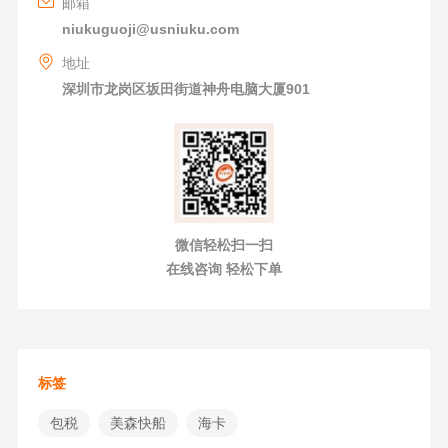
邮箱
niukuguoji@usniuku.com
地址
深圳市龙岗区坂田街道神舟电脑大厦901
微信轻松扫一扫
在线咨询 轻松下单
标签
包税
美森快船
海卡