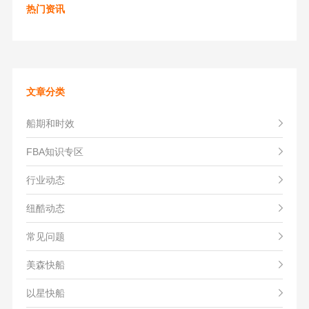
热门资讯
文章分类
船期和时效
FBA知识专区
行业动态
纽酷动态
常见问题
美森快船
以星快船