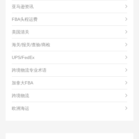
亚马逊资讯
FBA头程运费
美国清关
海关/报关/查验/商检
UPS/FedEx
跨境物流专业术语
加拿大FBA
跨境物流
欧洲海运