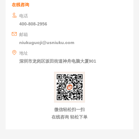
在线咨询
电话
400-808-2956
邮箱
niukuguoji@usniuku.com
地址
深圳市龙岗区坂田街道神舟电脑大厦901
微信轻松扫一扫
在线咨询 轻松下单