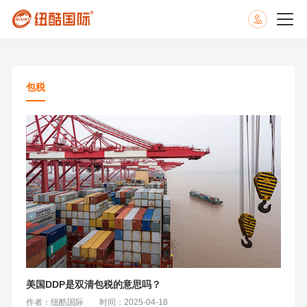
包税
美国DDP是双清包税的意思吗？
作者：纽酷国际
时间：2025-04-18