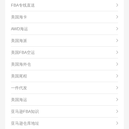
FBA专线直送
美国海卡
AWD海运
美国海派
美国FBA空运
美国海外仓
美国尾程
一件代发
美国海运
亚马逊FBA知识
亚马逊仓库地址