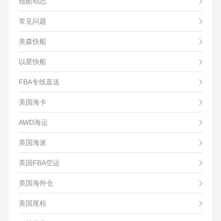
纽酷动态
常见问题
美森快船
以星快船
FBA专线直送
美国海卡
AWD海运
美国海派
美国FBA空运
美国海外仓
美国尾程