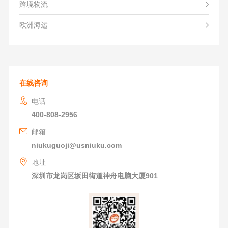
跨境物流
欧洲海运
在线咨询
电话
400-808-2956
邮箱
niukuguoji@usniuku.com
地址
深圳市龙岗区坂田街道神舟电脑大厦901