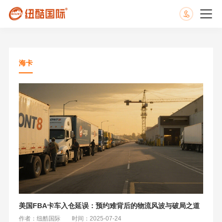
海卡
美国FBA卡车入仓延误：预约难背后的物流风波与破局之道
作者：纽酷国际
时间：2025-07-24