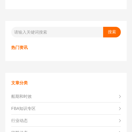
热门资讯
文章分类
船期和时效
FBA知识专区
行业动态