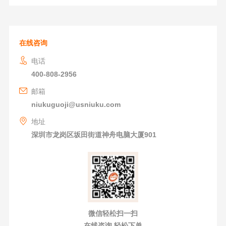
在线咨询
电话
400-808-2956
邮箱
niukuguoji@usniuku.com
地址
深圳市龙岗区坂田街道神舟电脑大厦901
微信轻松扫一扫
在线咨询 轻松下单