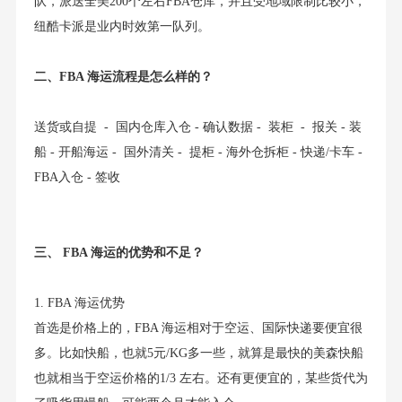
队，派送全美200个左右FBA仓库，并且受地域限制比较小，
纽酷卡派是业内时效第一队列。
二、FBA 海运流程是怎么样的？
送货或自提 - 国内仓库入仓 - 确认数据 - 装柜 - 报关 - 装
船 - 开船海运 - 国外清关 - 提柜 - 海外仓拆柜 - 快递/卡车 -
FBA入仓 - 签收
三、 FBA 海运的优势和不足？
1. FBA 海运优势
首选是价格上的，FBA 海运相对于空运、国际快递要便宜很
多。比如快船，也就5元/KG多一些，就算是最快的美森快船
也就相当于空运价格的1/3 左右。还有更便宜的，某些货代为