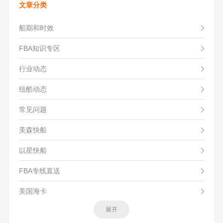
文章分类
船期和时效
FBA知识专区
行业动态
纽酷动态
常见问题
美森快船
以星快船
FBA专线直送
美国海卡
展开