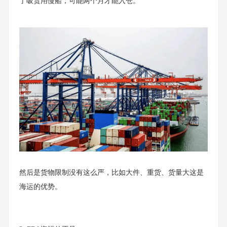
了吸货用慢船，可能两个月才能入仓。
然后是货物限制没有这么严，比如大件、重货、货量大这是
海运的优势。