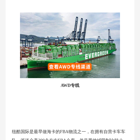
AWD专线
纽酷国际是最早做海卡的FBA物流之一，在拥有自营卡车车