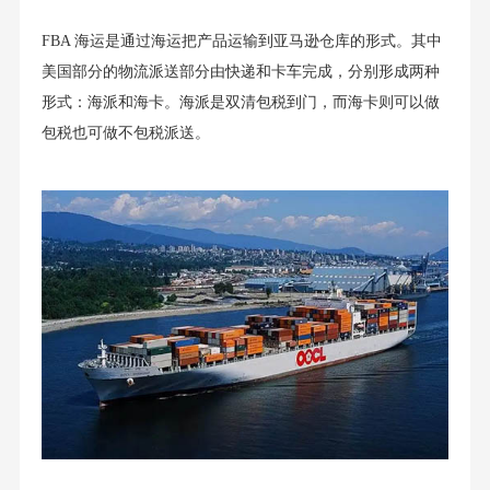
FBA 海运是通过海运把产品运输到亚马逊仓库的形式。其中
美国部分的物流派送部分由快递和卡车完成，分别形成两种
形式：海派和海卡。海派是双清包税到门，而海卡则可以做
包税也可做不包税派送。