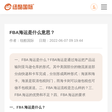
FBA海运是什么意思？
作者：纽酷国际
日期：2022-06-07 09:19:44
一、FBA 海运是什么？FBA海运是通过海运把产品运
输到亚马逊仓库的形式。其中美国部分的物流派送部
分由快递和卡车完成，分别形成两种形式：海派和海
卡。海派是双清包税到门，而海卡则可以做包税也可
做不包税派送。二、FBA 海运流程是怎么样的？三、
FBA 海运的优势和不足？四、FBA 海运的要求
一、FBA 海运是什么？