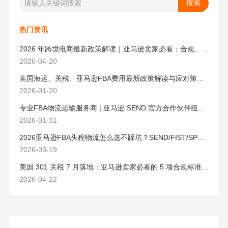
热门资讯
2026 年跨境电商最新政策解读｜亚马逊卖家必看：合规、成本与物流新机遇
2026-04-20
美国海运、关税、亚马逊FBA费用最新政策解读与应对策略（2026版）
2026-01-20
专业FBA物流运输服务商 | 亚马逊 SEND 官方合作伙伴纽酷国际物流
2026-01-31
2026亚马逊FBA头程物流怎么选不踩坑？SEND/FIST/SPN官方认证物流商，只有这家敢承诺“准达率第一”
2026-03-19
美国 301 关税 7 月落地：亚马逊卖家必看的 5 项合规标准与稳交付方案
2026-04-22